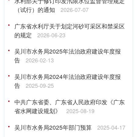
水利部关于修订印发汛限水位监督管理规定
（试行）的通知
2026-07-07
广东省水利厅关于划定河砂可采区和禁采区
的规定
2026-06-23
吴川市水务局2025年法治政府建设年度报
告
2026-02-13
吴川市水务局2024年法治政府建设年度报
告
2025-09-25
中共广东省委、广东省人民政府印发《广东
省水网建设规划》
2025-08-19
吴川市水务局2025年部门预算
2025-04-17