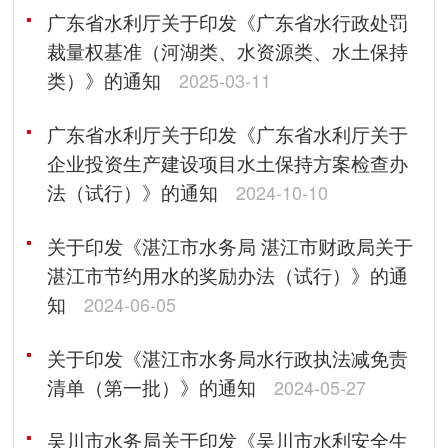
广东省水利厅关于印发《广东省水行政处罚
裁量权基准（河湖类、水资源类、水土保持
类）》的通知
2025-03-11
广东省水利厅关于印发《广东省水利厅关于
企业投资生产建设项目水土保持方案检查办
法（试行）》的通知
2024-10-10
关于印发《湛江市水务局 湛江市财政局关于
湛江市节约用水的奖励办法（试行）》的通
知
2024-06-05
关于印发《湛江市水务局水行政执法减免责
清单（第一批）》的通知
2024-05-27
吴川市水务局关于印发《吴川市水利安全生