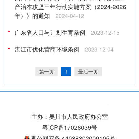
产治本攻坚三年行动实施方案（2024-2026
年）》的通知
2024-04-12
广东省人口与计划生育条例
2023-12-15
湛江市优化营商环境条例
2023-12-04
第一页
1
最后一页
主办：吴川市人民政府办公室
粤ICP备17026039号
粤公网安备 44088302000105号