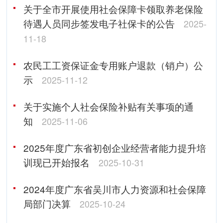
关于全市开展使用社会保障卡领取养老保险
待遇人员同步签发电子社保卡的公告
2025-
11-18
农民工工资保证金专用账户退款（销户）公
示
2025-11-12
关于实施个人社会保险补贴有关事项的通
知
2025-11-06
2025年度广东省初创企业经营者能力提升培
训现已开始报名
2025-10-31
2024年度广东省吴川市人力资源和社会保障
局部门决算
2025-10-24