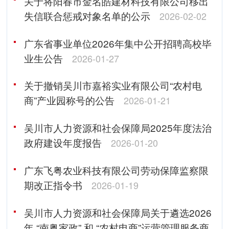
关于将阳春市金名皓建材科技有限公司移出
失信联合惩戒对象名单的公示
2026-02-02
广东省事业单位2026年集中公开招聘高校毕
业生公告
2026-01-27
关于撤销吴川市嘉裕实业有限公司“农村电
商”产业园称号的公告
2026-01-21
吴川市人力资源和社会保障局2025年度法治
政府建设年度报告
2026-01-20
广东飞粤农业科技有限公司劳动保障监察限
期改正指令书
2026-01-19
吴川市人力资源和社会保障局关于遴选2026
年 “南粤家政” 和 “农村电商”运营管理服务商