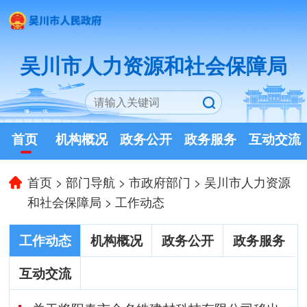
吴川市人力资源和社会保障局
首页
机构概况
政务公开
政务服务
互动交流
首页
>
部门导航
>
市政府部门
>
吴川市人力资源
和社会保障局
>
工作动态
工作动态
机构概况
政务公开
政务服务
互动交流