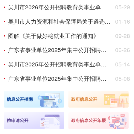
吴川市2026年公开招聘教育类事业单位工作人员笔试成绩公告
05-29
吴川市人力资源和社会保障局关于遴选2026 年 “南粤家政” 和 “农村电商”运营管理服务商结果的公示
01-16
图解《关于做好稳就业工作的通知》
09-28
广东省事业单位2025年集中公开招聘高校毕业生吴川市事业单位考试综合成绩、入围体检人员名单及体检事宜公告
06-26
吴川市2025年公开招聘教育类事业单位工作人员公告
05-14
广东省事业单位2025年集中公开招聘高校毕业生吴川市事业单位资格审核公告
05-08