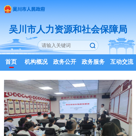
吴川市人力资源和社会保障局
首页
机构概况
政务公开
政务服务
互动交流