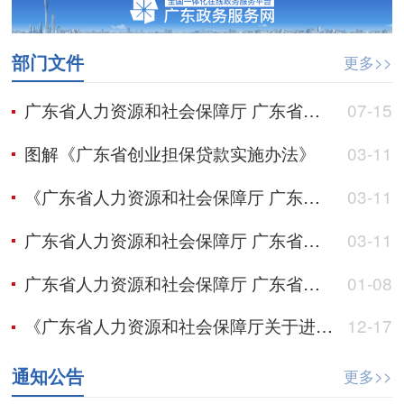
部门文件
更多>>
广东省人力资源和社会保障厅 广东省财政厅关于印发《广东省就业创业补贴补助申请办理指导清单（2026年修订版）》的通知
07-15
图解《广东省创业担保贷款实施办法》
03-11
《广东省人力资源和社会保障厅 广东省财政厅 广东省地方金融管理局 中国人民银行广东省分行关于印发〈广东省创业担保贷款实施办法〉的通知》政策解读
03-11
广东省人力资源和社会保障厅 广东省财政厅 广东省地方金融管理局 中国人民银行广东省分行关于印发《广东省创业担保贷款实施办法》的通知
03-11
广东省人力资源和社会保障厅 广东省公安厅 国家税务总局广东省税务局关于印发《广东省查处侵害社会保险基金行为办法》的通知
01-08
《广东省人力资源和社会保障厅关于进一步做好被征地农民社会保障工作完善相关政策的通知》政策解读
12-17
通知公告
更多>>