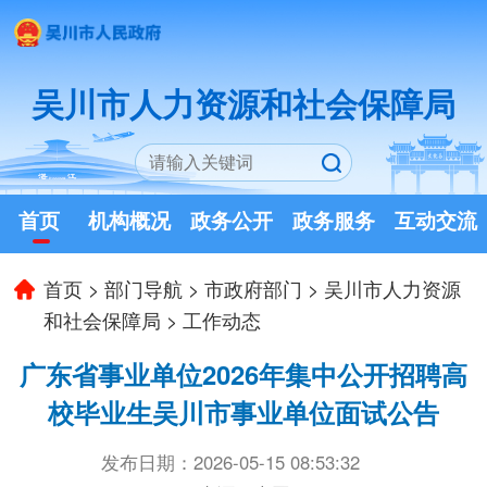
吴川市人力资源和社会保障局
首页
机构概况
政务公开
政务服务
互动交流
首页
>
部门导航
>
市政府部门
>
吴川市人力资源
和社会保障局
>
工作动态
广东省事业单位2026年集中公开招聘高
校毕业生吴川市事业单位面试公告
发布日期：2026-05-15 08:53:32