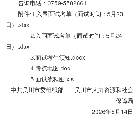
咨询电话：0759-5582661
附件:1.
入围面试名单（面试时间：5月23
日）.xlsx
2.
入围面试名单（面试时间：5月24
日）.xlsx
3.
面试考生须知.docx
4.
考点地图.doc
5.
面试流程图.xls
中共吴川市委组织部 吴川市人力资源和社会
保障局
2026年5月14日