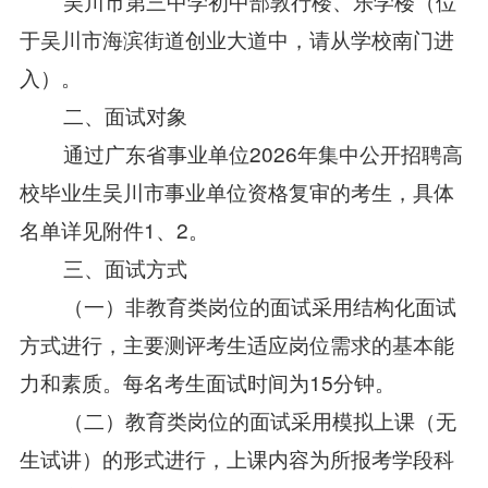
吴川市第三中学初中部敦行楼、乐学楼（位
于吴川市海滨街道创业大道中，请从学校南门进
入）。
二、面试对象
通过广东省事业单位2026年集中公开招聘高
校毕业生吴川市事业单位资格复审的考生，具体
名单详见附件1、2。
三、面试方式
（一）非教育类岗位的面试采用结构化面试
方式进行，主要测评考生适应岗位需求的基本能
力和素质。每名考生面试时间为15分钟。
（二）教育类岗位的面试采用模拟上课（无
生试讲）的形式进行，上课内容为所报考学段科