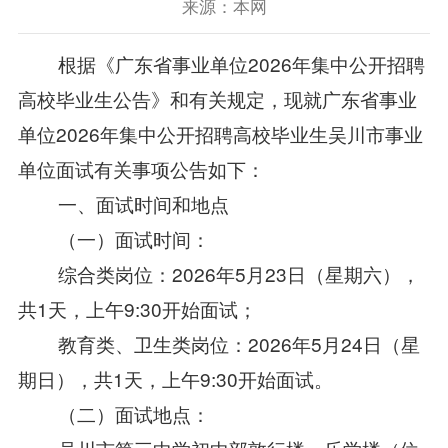
来源：本网
根据《广东省事业单位2026年集中公开招聘
高校毕业生公告》和有关规定，现就广东省事业
单位2026年集中公开招聘高校毕业生吴川市事业
单位面试有关事项公告如下：
一、面试时间和地点
（一）面试时间：
综合类岗位：2026年5月23日（星期六），
共1天，上午9:30开始面试；
教育类、卫生类岗位：2026年5月24日（星
期日），共1天，上午9:30开始面试。
（二）面试地点：