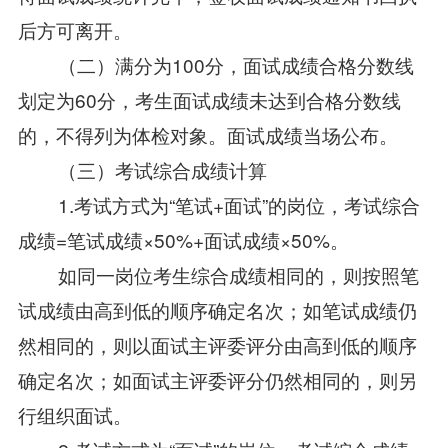
后方可离开。
（二）满分为100分，面试成绩合格分数线
划定为60分，考生面试成绩未达到合格分数线
的，不得列为体检对象。面试成绩当场公布。
（三）考试综合成绩计算
1.考试方式为“笔试+面试”的岗位，考试综合
成绩=笔试成绩×50%+面试成绩×50%。
如同一岗位考生综合成绩相同的，则按照笔
试成绩由高到低的顺序确定名次；如笔试成绩仍
然相同的，则以面试主评委评分由高到低的顺序
确定名次；如面试主评委评分仍然相同的，则另
行组织面试。