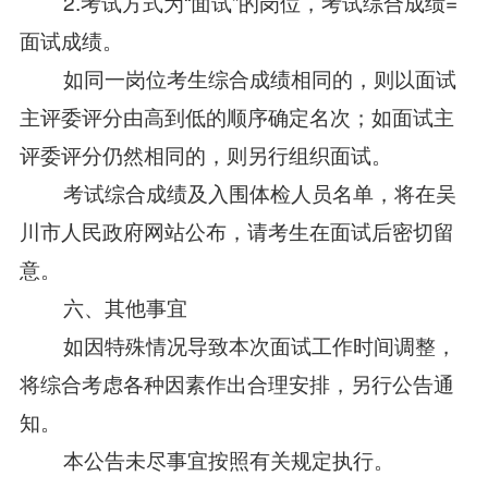
2.考试方式为“面试”的岗位，考试综合成绩=
面试成绩。
如同一岗位考生综合成绩相同的，则以面试
主评委评分由高到低的顺序确定名次；如面试主
评委评分仍然相同的，则另行组织面试。
考试综合成绩及入围体检人员名单，将在吴
川市人民政府网站公布，请考生在面试后密切留
意。
六、其他事宜
如因特殊情况导致本次面试工作时间调整，
将综合考虑各种因素作出合理安排，另行公告通
知。
本公告未尽事宜按照有关规定执行。