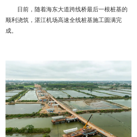
日前，随着海东大道跨线桥最后一根桩基的
顺利浇筑，湛江机场高速全线桩基施工圆满完
成。