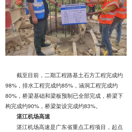
截至目前，二期工程路基土石方工程完成约
98%，排水工程完成约85%，涵洞工程完成约
80%，桥梁基础和梁板预制已全部完成，桥梁下
构完成约90%，桥梁架设完成约83%。
湛江机场高速
湛江机场高速是广东省重点工程项目，起点