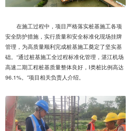
在施工过程中，项目严格落实桩基施工各项
安全防护措施，实行质量和安全标准化现场挂牌
管理，为高质量顺利完成桩基施工奠定了坚实基
础。“通过桩基施工全过程标准化管理，湛江机场
高速二期工程桩基质量整体良好，Ⅰ类桩比例高达
96.1%。”项目相关负责人介绍。