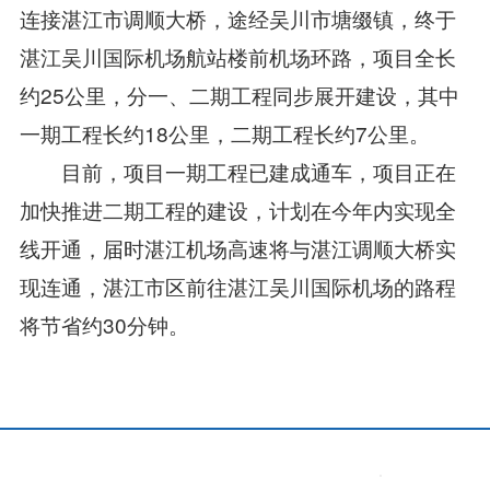
连接湛江市调顺大桥，途经吴川市塘缀镇，终于
湛江吴川国际机场航站楼前机场环路，项目全长
约25公里，分一、二期工程同步展开建设，其中
一期工程长约18公里，二期工程长约7公里。
目前，项目一期工程已建成通车，项目正在
加快推进二期工程的建设，计划在今年内实现全
线开通，届时湛江机场高速将与湛江调顺大桥实
现连通，湛江市区前往湛江吴川国际机场的路程
将节省约30分钟。