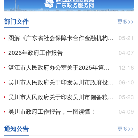
部门文件
更多>>
图解《广东省社会保障卡合作金融机构管理办法》
05-21
2026年政府工作报告
04-07
湛江市人民政府办公室关于2025年第三季度全市政府网站与政务新媒体检查情况的通报
12-16
吴川市人民政府关于印发吴川市政府投资项目管理办法（2025年修订）的通知
06-10
吴川市人民政府关于印发吴川市储备粮管理办法（2025年修订）的通知
05-23
吴川市政府工作报告，一图读懂！
04-09
通知公告
更多>>