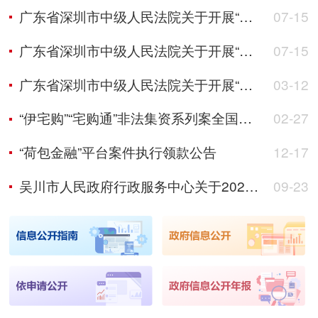
广东省深圳市中级人民法院关于开展“中金黄金”案退赔工作的公告
07-15
广东省深圳市中级人民法院关于开展“文燊威”案退赔工作的公告（第一次）
07-15
广东省深圳市中级人民法院关于开展“国玺”案退赔工作的公告
03-12
“伊宅购”“宅购通”非法集资系列案全国集资参与人信息登记公告
02-27
“荷包金融”平台案件执行领款公告
12-17
吴川市人民政府行政服务中心关于2025年8月份窗口考评结果的通报
09-23