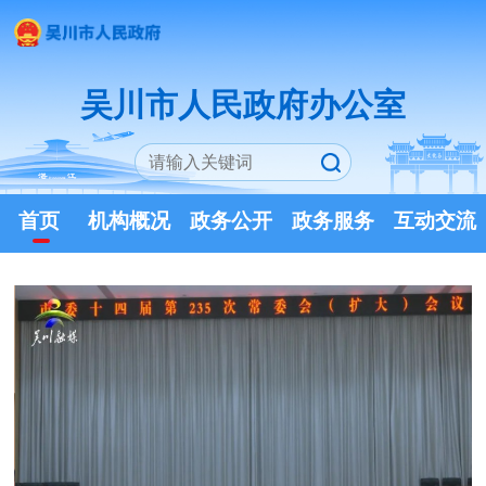
吴川市人民政府办公室
首页
机构概况
政务公开
政务服务
互动交流