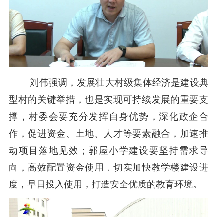
刘伟强调，发展壮大村级集体经济是建设典
型村的关键举措，也是实现可持续发展的重要支
撑，村委会要充分发挥自身优势，深化政企合
作，促进资金、土地、人才等要素融合，加速推
动项目落地见效；郭屋小学建设要坚持需求导
向，高效配置资金使用，切实加快教学楼建设进
度，早日投入使用，打造安全优质的教育环境。