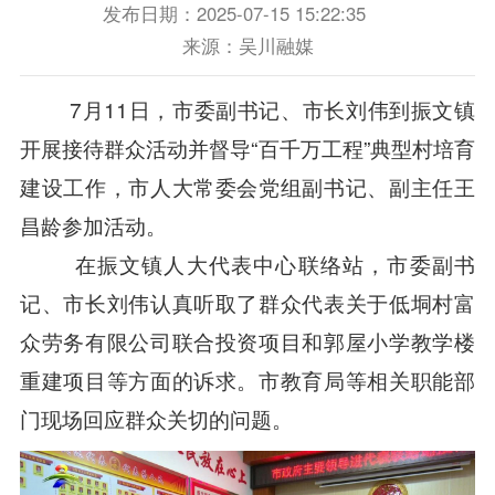
发布日期：2025-07-15 15:22:35
来源：吴川融媒
7月11日，市委副书记、市长刘伟到振文镇
开展接待群众活动并督导“百千万工程”典型村培育
建设工作，市人大常委会党组副书记、副主任王
昌龄参加活动。
在振文镇人大代表中心联络站，市委副书
记、市长刘伟认真听取了群众代表关于低垌村富
众劳务有限公司联合投资项目和郭屋小学教学楼
重建项目等方面的诉求。市教育局等相关职能部
门现场回应群众关切的问题。