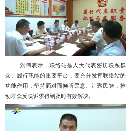
刘伟表示，联络站是人大代表密切联系群
众、履行职能的重要平台，要充分发挥联络站的
功能作用，坚持面对面倾听民意、汇聚民智，推
动群众反映诉求得到及时有效解决。