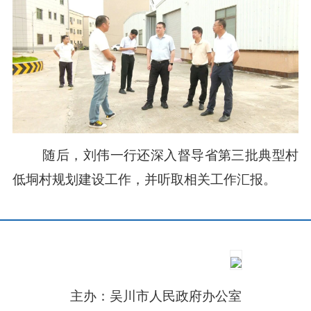
随后，刘伟一行还深入督导省第三批典型村
低垌村规划建设工作，并听取相关工作汇报。
主办：吴川市人民政府办公室