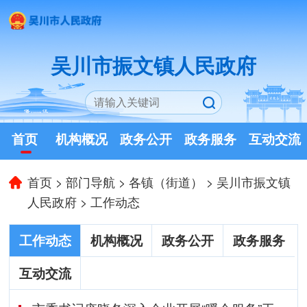
吴川市振文镇人民政府
首页
机构概况
政务公开
政务服务
互动交流
首页
>
部门导航
>
各镇（街道）
>
吴川市振文镇
人民政府
>
工作动态
工作动态
机构概况
政务公开
政务服务
互动交流