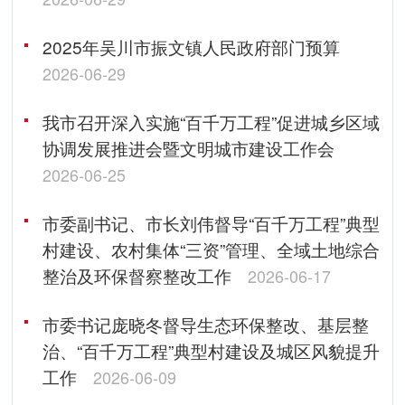
2025年吴川市振文镇人民政府部门预算
2026-06-29
我市召开深入实施“百千万工程”促进城乡区域
协调发展推进会暨文明城市建设工作会
2026-06-25
市委副书记、市长刘伟督导“百千万工程”典型
村建设、农村集体“三资”管理、全域土地综合
整治及环保督察整改工作
2026-06-17
市委书记庞晓冬督导生态环保整改、基层整
治、“百千万工程”典型村建设及城区风貌提升
工作
2026-06-09