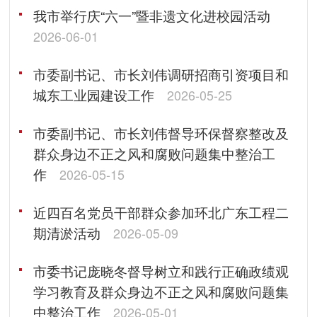
我市举行庆“六一”暨非遗文化进校园活动
2026-06-01
市委副书记、市长刘伟调研招商引资项目和
城东工业园建设工作
2026-05-25
市委副书记、市长刘伟督导环保督察整改及
群众身边不正之风和腐败问题集中整治工
作
2026-05-15
近四百名党员干部群众参加环北广东工程二
期清淤活动
2026-05-09
市委书记庞晓冬督导树立和践行正确政绩观
学习教育及群众身边不正之风和腐败问题集
中整治工作
2026-05-01