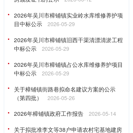
2026年吴川市樟铺镇实业岭水库维修养护项
目中标公示
2026-05-29
2026年吴川市樟铺镇旧西干渠清漂清淤工程
中标公示
2026-05-29
2026年吴川市樟铺镇占公水库维修养护项目
中标公示
2026-05-29
关于樟铺镇街路巷拟命名建议方案的公示
（第四批）
2026-05-26
2026年樟铺镇政府工作报告
2026-05-14
关于拟批准李文等38户申请农村宅基地建房