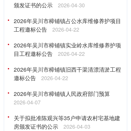
颁发证书的公示
2026-04-30
2026年吴川市樟铺镇占公水库维修养护项目
工程邀标公告
2026-04-22
2026年吴川市樟铺镇实业岭水库维修养护项
目工程邀标公告
2026-04-22
2026年吴川市樟铺镇旧西干渠清漂清淤工程
邀标公告
2026-04-22
2026年吴川市樟铺镇人民政府部门预算
2026-04-07
关于拟批准陈观兴等35户申请农村宅基地建
房颁发证书的公示
2026-04-03