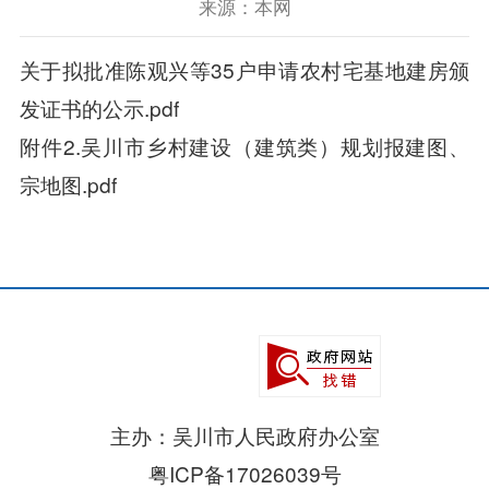
来源：本网
关于拟批准陈观兴等35户申请农村宅基地建房颁
发证书的公示.pdf
附件2.吴川市乡村建设（建筑类）规划报建图、
宗地图.pdf
主办：吴川市人民政府办公室
粤ICP备17026039号