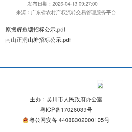
发布日期：2026-04-13 09:27:00
来源：广东省农村产权流转交易管理服务平台
原振辉鱼塘招标公示.pdf
南山正洞山塘招标公示.pdf
主办：吴川市人民政府办公室
粤ICP备17026039号
粤公网安备 44088302000105号