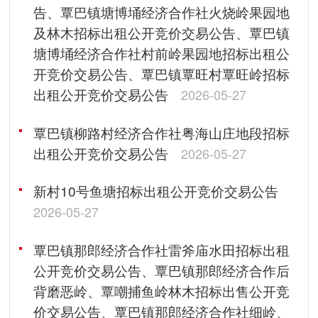
告、覃巴镇塘博埇经济合作社火烧岭果园地
及林木招标出租公开竞价交易公告、覃巴镇
塘博埇经济合作社村前岭果园地招标出租公
开竞价交易公告、覃巴镇覃旺村覃旺岭招标
出租公开竞价交易公告
2026-05-27
覃巴镇柳路村经济合作社粤海山庄地段招标
出租公开竞价交易公告
2026-05-27
新村10号鱼塘招标出租公开竞价交易公告
2026-05-27
覃巴镇那郎经济合作社雷斧庙水田招标出租
公开竞价交易公告、覃巴镇那郎经济合作后
背磨恶岭、覃嘲捕鱼岭林木招标出售公开竞
价交易公告、覃巴镇那郎经济合作社细岭、