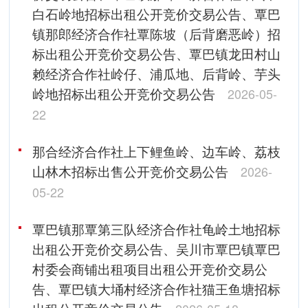
白石岭地招标出租公开竞价交易公告、覃巴
镇那郎经济合作社覃陈坡（后背磨恶岭）招
标出租公开竞价交易公告、覃巴镇龙田村山
赖经济合作社岭仔、浦瓜地、后背岭、芋头
岭地招标出租公开竞价交易公告
2026-05-
22
那合经济合作社上下鲤鱼岭、边车岭、荔枝
山林木招标出售公开竞价交易公告
2026-
05-22
覃巴镇那覃第三队经济合作社龟岭土地招标
出租公开竞价交易公告、吴川市覃巴镇覃巴
村委会商铺出租项目出租公开竞价交易公
告、覃巴镇大埇村经济合作社猫王鱼塘招标