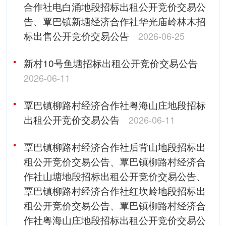
合作社电白涌地段招标出租公开竞价交易公
告、覃巴镇新塘经济合作社华光庙岭林木招
标出售公开竞价交易公告
2026-06-25
新村10号鱼塘招标出租公开竞价交易公告
2026-06-11
覃巴镇柳路村经济合作社粤海山庄地段招标
出租公开竞价交易公告
2026-06-11
覃巴镇柳路村经济合作社后背山地段招标出
租公开竞价交易公告、覃巴镇柳路村经济合
作社山塘地段招标出租公开竞价交易公告、
覃巴镇柳路村经济合作社红坎岭地段招标出
租公开竞价交易公告、覃巴镇柳路村经济合
作社粤海山庄地段招标出租公开竞价交易公