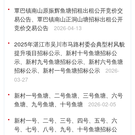
覃巴镇南山原振辉鱼塘招租出租公开竞价交
易公告、覃巴镇南山正洞山塘招标出租公开
竞价交易公告
2026-04-13
2025年湛江市吴川市马路村委会典型村风貌
提升项目招标公示、新村十号鱼塘招标公
示、新村九号鱼塘招标公示、新村六号鱼塘
招标公示、新村一号鱼塘招标公示
2026-
03-27
新村一号鱼塘、二号鱼塘、三号鱼塘、六号
鱼塘、九号鱼塘、十号鱼塘
2026-02-05
新村一号、二号、三号、四号、五号、六
号、七号、八号、九号、十号鱼塘招标公