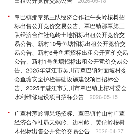
出租公开竞价交易公告
2026-05-18
覃巴镇那覃第三队经济合作社牛头岭桉树招
标出售公开竞价交易公告、覃巴镇那覃第三
队经济合作社龟岭土地招标出租公开竞价交
易公告、新村10号鱼塘招标出租公开竞价交
易公告、新村6号鱼塘招标出租公开竞价交易
公告、新村1号鱼塘招标出租公开竞价交易公
告、2025年湛江市吴川市覃巴镇对面坡村委
会鱼塘安全护栏基础设施建设项目招标公
告、2025年湛江市吴川市覃巴镇上榕村委会
水利维修建设项目招标公告
2026-05-15
广覃村茅岭脚果场招标、覃巴镇竹山村广覃
经济合作社昴天螺岭、边村岭、黄佗岭桉树
木招标出售公开竞价交易公告
2026-04-27