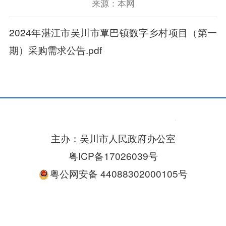
来源：本网
2024年湛江市吴川市覃巴镇数字乡村项目（第一
期）采购需求公告.pdf
主办：吴川市人民政府办公室
粤ICP备17026039号
粤公网安备 44088302000105号