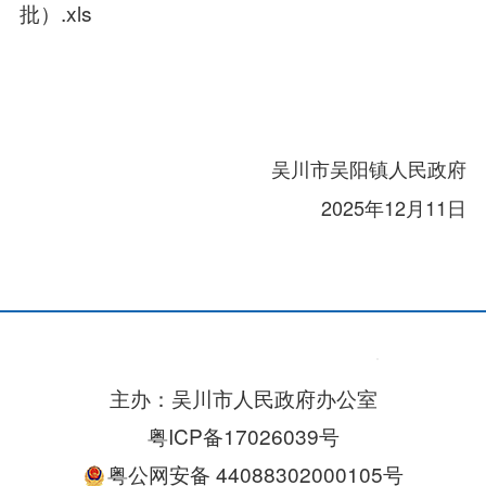
批）.xls
吴川市吴阳镇人民政府
2025年12月11日
主办：吴川市人民政府办公室
粤ICP备17026039号
粤公网安备 44088302000105号