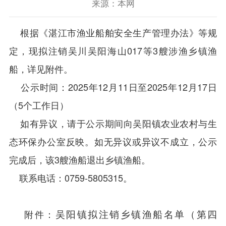
来源：本网
根据《湛江市渔业船舶安全生产管理办法》等规
定，现拟注销吴川吴阳海山017等3艘涉渔乡镇渔
船，详见附件。
公示时间：2025年12月11日至2025年12月17日
（5个工作日）
如有异议，请于公示期间向吴阳镇农业农村与生
态环保办公室反映。如无异议或异议不成立，公示
完成后，该3艘渔船退出乡镇渔船。
联系电话：0759-5805315。
吴阳镇拟注销乡镇渔船名单（第四
附件：