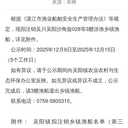
来源：本网
根据《湛江市渔业船舶安全生产管理办法》等规
定，现拟注销吴川吴阳沙角旋028等3艘涉渔乡镇渔
船，详见附件。
公示时间：2025年12月9日至2025年12月15日
（5个工作日）
如有异议，请于公示期间向吴阳镇农业农村与生
态环保办公室反映。如无异议或异议不成立，公示
完成后，该3艘渔船退出乡镇渔船。
联系电话：0759-5805315。
附件：
吴阳镇拟注销乡镇渔船名单（第三