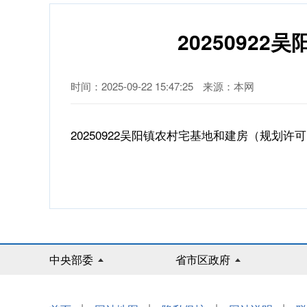
2025092
时间：2025-09-22 15:47:25
来源：本网
20250922吴阳镇农村宅基地和建房（规划许可
中央部委
省市区政府