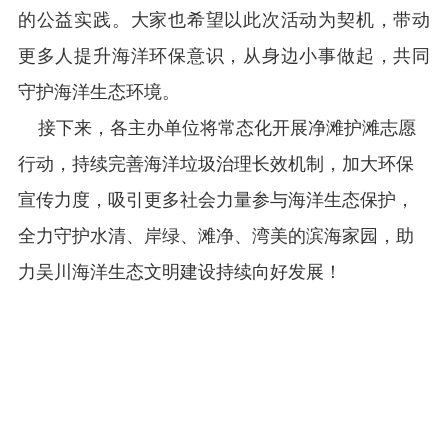
的公益实践。大家也希望以此次活动为契机，带动
更多人提升海洋环保意识，从身边小事做起，共同
守护海洋生态环境。
接下来，各主办单位将常态化开展净滩护滩志愿
行动，持续完善海洋垃圾治理长效机制，加大环保
宣传力度，吸引更多社会力量参与海洋生态保护，
全力守护水清、岸绿、滩净、湾美的滨海家园，助
力吴川海洋生态文明建设持续向好发展！