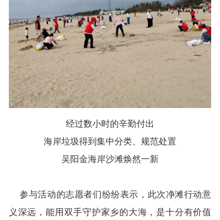
经过数小时的辛勤付出
海岸垃圾得到集中分类、规范处置
吴阳金海岸沙滩焕然一新
参与活动的志愿者们纷纷表示，此次净滩行动意
义深远，能用双手守护家乡的大海，是十分有价值