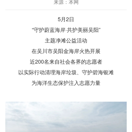
来源：本网
5月2日
“守护蔚蓝海岸·共护美丽吴阳”
主题净滩公益活动
在吴川市吴阳金海岸火热开展
近200名来自社会各界的志愿者
以实际行动清理海岸垃圾、守护碧海银滩
为海洋生态保护注入志愿力量