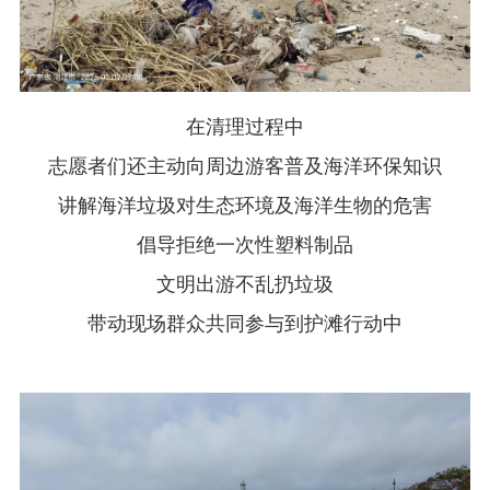
在清理过程中
志愿者们还主动向周边游客普及海洋环保知识
讲解海洋垃圾对生态环境及海洋生物的危害
倡导拒绝一次性塑料制品
文明出游不乱扔垃圾
带动现场群众共同参与到护滩行动中