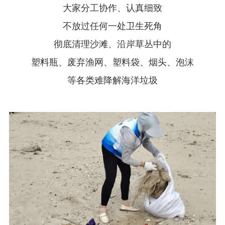
大家分工协作、认真细致
不放过任何一处卫生死角
彻底清理沙滩、沿岸草丛中的
塑料瓶、废弃渔网、塑料袋、烟头、泡沫
等各类难降解海洋垃圾