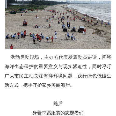
活动启动现场，主办方代表发表动员讲话，阐释
海洋生态保护的重要意义与现实紧迫性，同时呼吁
广大市民主动关注海洋环境问题，践行绿色低碳生
活方式，携手守护家乡美丽海岸。
随后
身着志愿服装的志愿者们