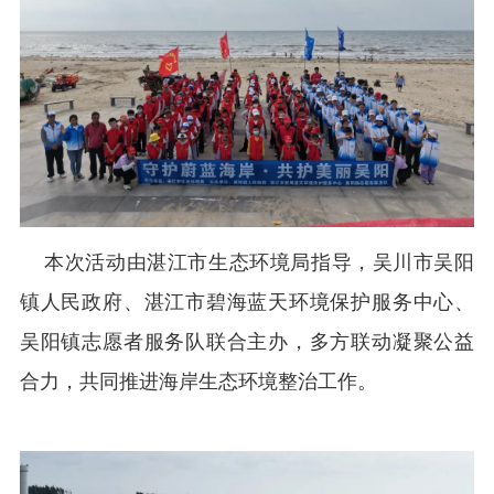
本次活动由湛江市生态环境局指导，吴川市吴阳
镇人民政府、湛江市碧海蓝天环境保护服务中心、
吴阳镇志愿者服务队联合主办，多方联动凝聚公益
合力，共同推进海岸生态环境整治工作。