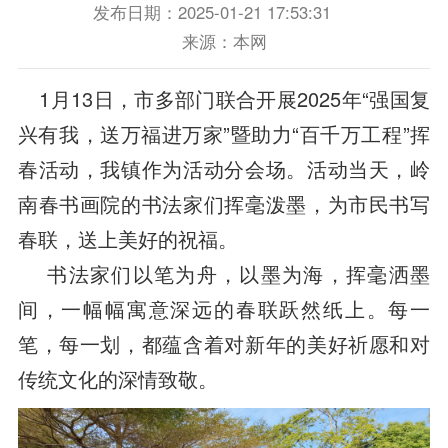
发布日期：2025-01-21 17:53:31
来源：本网
1月13日，市多部门联合开展2025年“强国复
兴有我，送万福进万家”暨助力“百千万工程”挥
春活动，我镇作为活动分会场。活动当天，岭
南春书画院的书法家们挥毫泼墨，为市民书写
春联，送上美好的祝福。
书法家们以笔为舟，以墨为海，挥毫洒墨
间，一幅幅寓意深远的春联跃然纸上。每一
笔，每一划，都蕴含着对新年的美好祈愿和对
传统文化的深情致敬。