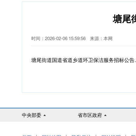
塘尾
时间：2026-02-06 15:59:56
来源：本网
塘尾街道国道省道乡道环卫保洁服务招标公告.d
中央部委
省市区政府