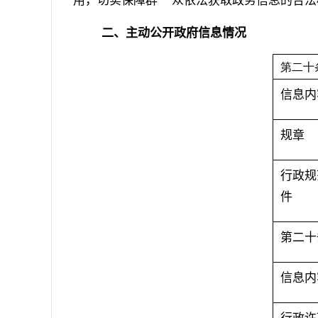
二、主动公开政府信息情况
第二十
信息内
规章
行政规
件
第二十
信息内
行政许