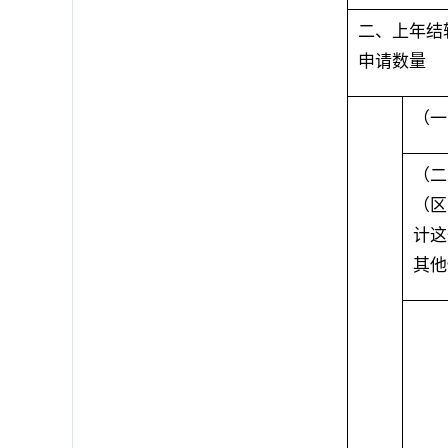
二、上年结
申请数量
（一
（二
（区
计这
其他