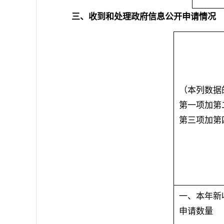
三、收到和处理政府信息公开申请情况
（本列数据
第一项加第
第三项加第
一、本年新
申请数量