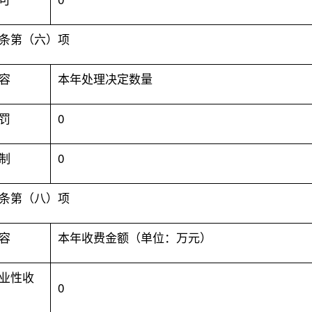
条第（六）项
容
本年处理决定数量
罚
0
制
0
条第（八）项
容
本年收费金额（单位：万元）
业性收
0