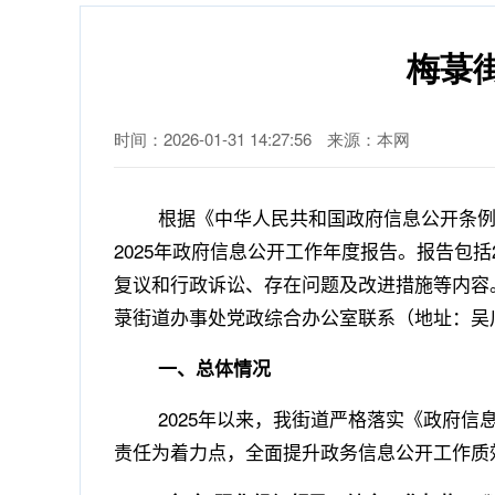
梅菉
时间：2026-01-31 14:27:56
来源：本网
根据《中华人民共和国政府信息公开条例
2025
年政府信息公开工作年度报告。报告包括
复议和行政诉讼、存在问题及改进措施等内容
菉街道办事处党政综合办公室联系（地址：吴
一、总体情况
2025
年以来，我街道严格落实《政府信
责任为着力点，全面提升政务信息公开工作质