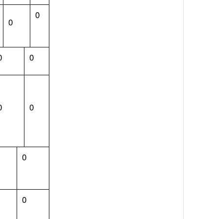
0
0
0
0
0
0
0
0