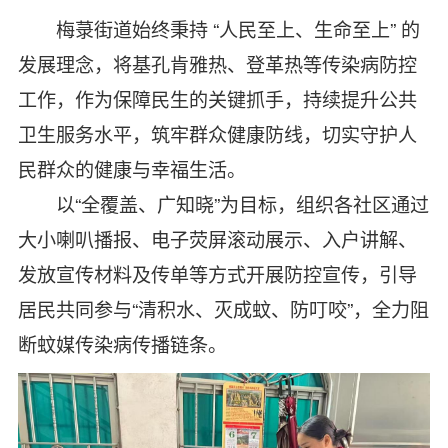
梅菉街道始终秉持 “人民至上、生命至上” 的
发展理念，将基孔肯雅热、登革热等传染病防控
工作，作为保障民生的关键抓手，持续提升公共
卫生服务水平，筑牢群众健康防线，切实守护人
民群众的健康与幸福生活。
以“全覆盖、广知晓”为目标，组织各社区通过
大小喇叭播报、电子荧屏滚动展示、入户讲解、
发放宣传材料及传单等方式开展防控宣传，引导
居民共同参与“清积水、灭成蚊、防叮咬”，全力阻
断蚊媒传染病传播链条。