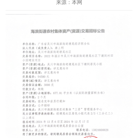
来源：本网