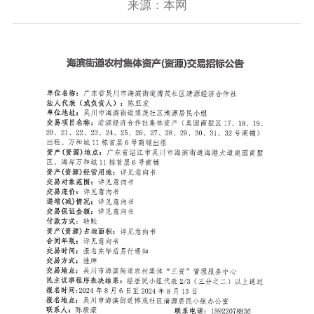
来源：本网