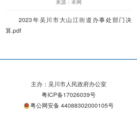
来源：本网
2023年吴川市大山江街道办事处部门决
算.pdf
主办：吴川市人民政府办公室
粤ICP备17026039号
粤公网安备 44088302000105号