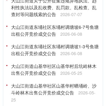
大山江街道关于公开征集违规异地执法、趋
利性执法以及乱收费、乱罚款、乱检查、乱
查封等问题线索的公告
2026-07-07
大山江街道东埇社区东埇村调塘坡6-7号鱼塘
出租公开竞价成交公告
2026-06-08
大山江街道东埇社区东埇村调塘坡1-3号鱼塘
出租公开竞价成交公告
2026-06-08
大山江街道山基华社区山基华村后坑岭林木
出售公开竞价成交公告
2026-05-25
大山江街道山基华社区山基华村晒埇岭、沙
斗岭林木出售公开竞价成交公告
2026-05-
25