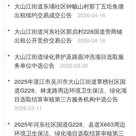
大山江街道东埇社区钟毓山村那丁五坵鱼塘
出租续约交易成交公告
2026-04-16
大山江街道河东社区那贞村228国道旁商铺
出租公开竞价交易公告
2026-04-16
大山江街道绿化养护及路面冲洗项目选取服
务单位中选公告
2026-03-30
2025年湛江市吴川市大山江街道覃榜社区国
道G228、林龙路周边环境卫生保洁、绿化项
目选取结算审核第三方服务机构中选公告
2026-03-11
2025年河东社区国道G228、县道X663周边
环境卫生保洁、绿化项目选取结算审核第三