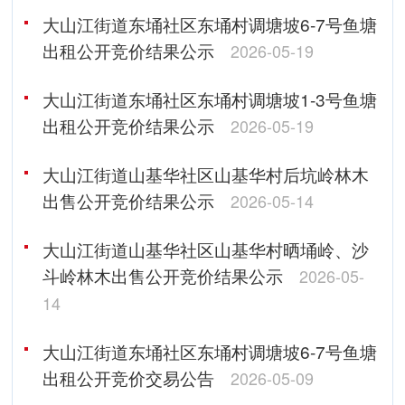
大山江街道东埇社区东埇村调塘坡6-7号鱼塘
出租公开竞价结果公示
2026-05-19
大山江街道东埇社区东埇村调塘坡1-3号鱼塘
出租公开竞价结果公示
2026-05-19
大山江街道山基华社区山基华村后坑岭林木
出售公开竞价结果公示
2026-05-14
大山江街道山基华社区山基华村晒埇岭、沙
斗岭林木出售公开竞价结果公示
2026-05-
14
大山江街道东埇社区东埇村调塘坡6-7号鱼塘
出租公开竞价交易公告
2026-05-09