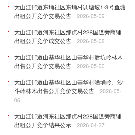
大山江街道东埇社区东埇村调塘坡1-3号鱼塘
出租公开竞价交易公告
2026-05-09
大山江街道河东社区那贞村228国道旁商铺
出租公开竞价成交公告
2026-05-08
大山江街道山基华社区山基华村后坑岭林木
出售公开竞价交易公告
2026-05-06
大山江街道山基华社区山基华村晒埇岭、沙
斗岭林木出售公开竞价交易公告
2026-05-
06
大山江街道河东社区那贞村228国道旁商铺
出租公开竞价结果公示
2026-04-27