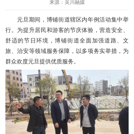
来源：吴川融媒
元旦期间，博铺街道辖区内年例活动集中举
行。为提升居民和游客的节庆体验，营造安全、
舒适的节日环境，博铺街道全面加强道路、文
旅、治安等领域服务保障，以多项务实举措，为
群众欢度元旦提供优质服务。