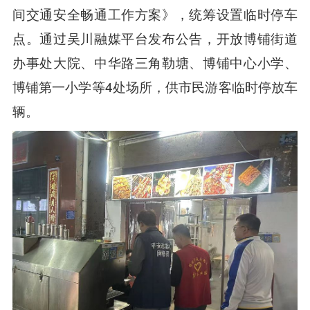
间交通安全畅通工作方案》，统筹设置临时停车
点。通过吴川融媒平台发布公告，开放博铺街道
办事处大院、中华路三角勒塘、博铺中心小学、
博铺第一小学等4处场所，供市民游客临时停放车
辆。