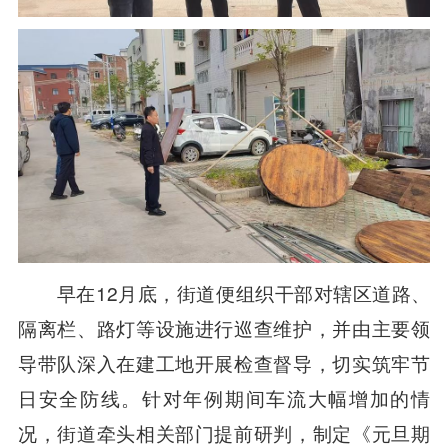
早在12月底，街道便组织干部对辖区道路、
隔离栏、路灯等设施进行巡查维护，并由主要领
导带队深入在建工地开展检查督导，切实筑牢节
日安全防线。针对年例期间车流大幅增加的情
况，街道牵头相关部门提前研判，制定《元旦期