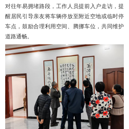
对往年易拥堵路段，工作人员提前入户走访，提
醒居民引导亲友将车辆停放至附近空地或临时停
车点，鼓励合理利用空间、腾挪车位，共同维护
道路通畅。