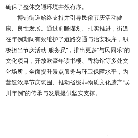
确保了整体交通环境井然有序。
博铺街道始终支持并引导民俗节庆活动健
康、良性发展。通过前瞻谋划、扎实推进，街道
在年例期间有效维护了道路交通与治安秩序，积
极担当节庆活动“服务员”，推出更多“与民同乐”的
文化项目，开放欧豪年读书楼、香梅馆等多处文
化场所，全面提升景点服务与环卫保障水平，为
营造浓厚节庆氛围、推动省级非物质文化遗产“吴
川年例”的传承与发展提供坚实支撑。