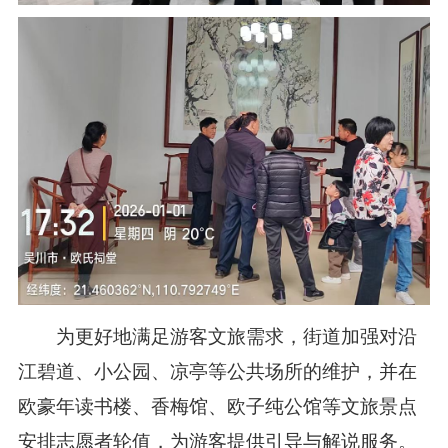
为更好地满足游客文旅需求，街道加强对沿
江碧道、小公园、凉亭等公共场所的维护，并在
欧豪年读书楼、香梅馆、欧子纯公馆等文旅景点
安排志愿者轮值，为游客提供引导与解说服务。