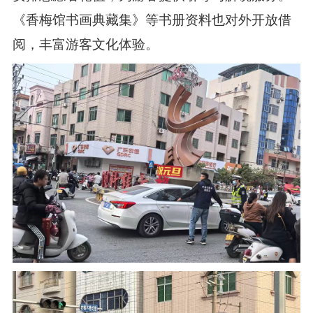
《香梅馆书画典藏集》等书册资料也对外开放借
阅，丰富游客文化体验。