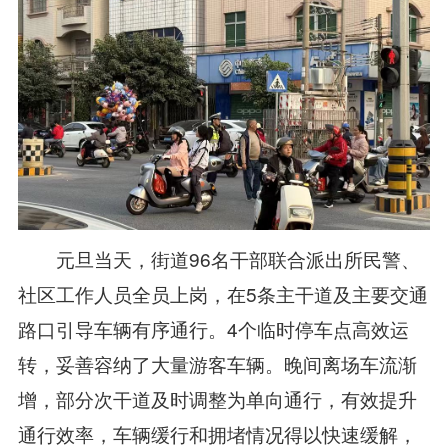
元旦当天，街道96名干部联合派出所民警、
社区工作人员全员上岗，在5条主干道及主要交通
路口引导车辆有序通行。4个临时停车点高效运
转，妥善容纳了大量游客车辆。晚间离场车流渐
增，部分次干道及时调整为单向通行，有效提升
通行效率，车辆缓行和拥堵情况得以快速缓解，