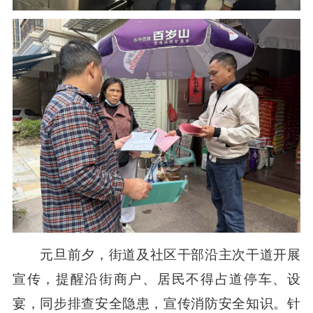
元旦前夕，街道及社区干部沿主次干道开展
宣传，提醒沿街商户、居民不得占道停车、设
宴，同步排查安全隐患，宣传消防安全知识。针