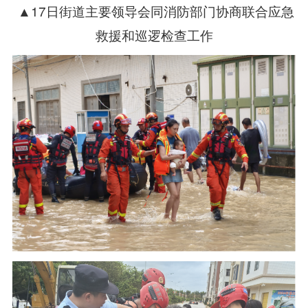
▲17日街道主要领导会同消防部门协商联合应急
救援和巡逻检查工作