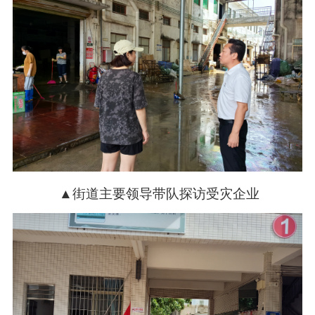
▲街道主要领导带队探访受灾企业