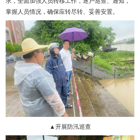
求，全面加强人员转移工作，逐户巡查、通知，
掌握人员情况，确保应转尽转、妥善安置。
▲开展防汛巡查