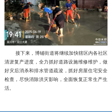
接下来，博铺街道将继续加快辖区内各社区
清淤复产进度，全力抓好道路设施维修维护，做
好灾后消杀和排水管道疏浚，抓好房屋住宅安全
检查，尽快消除洪灾影响，全面恢复正常生产生
活。