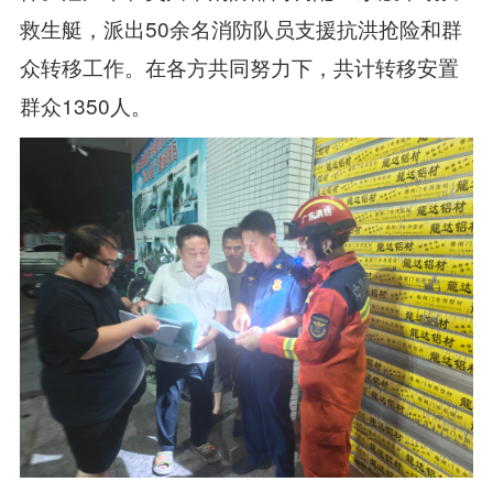
救生艇，派出50余名消防队员支援抗洪抢险和群
众转移工作。在各方共同努力下，共计转移安置
群众1350人。