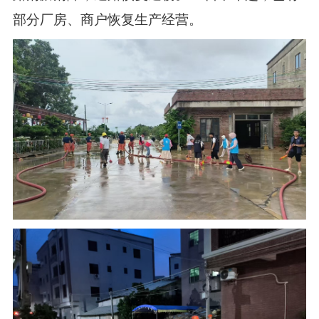
部分厂房、商户恢复生产经营。