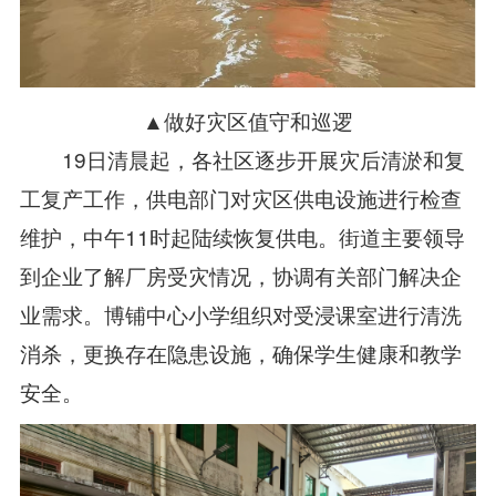
▲做好灾区值守和巡逻
19日清晨起，各社区逐步开展灾后清淤和复
工复产工作，供电部门对灾区供电设施进行检查
维护，中午11时起陆续恢复供电。街道主要领导
到企业了解厂房受灾情况，协调有关部门解决企
业需求。博铺中心小学组织对受浸课室进行清洗
消杀，更换存在隐患设施，确保学生健康和教学
安全。