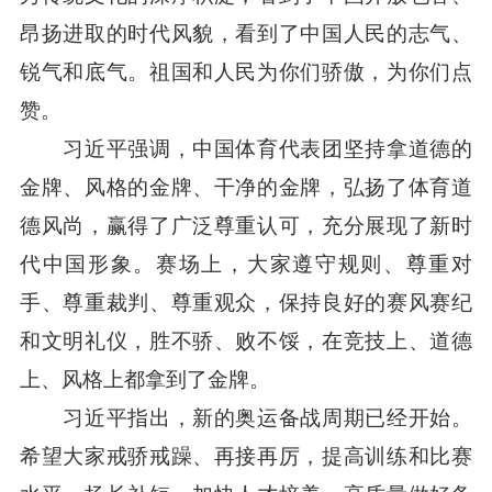
昂扬进取的时代风貌，看到了中国人民的志气、
锐气和底气。祖国和人民为你们骄傲，为你们点
赞。
习近平强调，中国体育代表团坚持拿道德的
金牌、风格的金牌、干净的金牌，弘扬了体育道
德风尚，赢得了广泛尊重认可，充分展现了新时
代中国形象。赛场上，大家遵守规则、尊重对
手、尊重裁判、尊重观众，保持良好的赛风赛纪
和文明礼仪，胜不骄、败不馁，在竞技上、道德
上、风格上都拿到了金牌。
习近平指出，新的奥运备战周期已经开始。
希望大家戒骄戒躁、再接再厉，提高训练和比赛