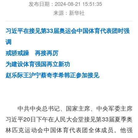
发布日期：2024-08-21 15:51:35
来源：新华社
习近平在接见第33届奥运会中国体育代表团时强
调
戒骄戒躁 再接再厉
为建设体育强国再立新功
赵乐际王沪宁蔡奇李希韩正参加接见
中共中央总书记、国家主席、中央军委主席
习近平20日下午在人民大会堂接见第33届夏季奥
林匹克运动会中国体育代表团全体成员。他强