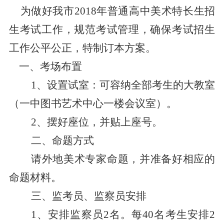
为做好我市
2018年普通高中美术特长生招
生考试工作，规范考试管理，确保考试招生
工作公平公正，特制订本方案。
一、考场布置
1、设置试室：可容纳全部考生的大教室
（一中图书艺术中心一楼会议室）。
2、摆好座位，并贴上座号。
二、命题方式
请外地美术专家命题，并准备好相应的
命题材料。
三、监考员、监察员安排
1、安排监察员2名。每40名考生安排2