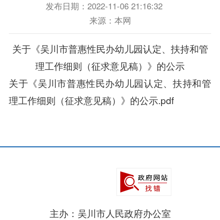
发布日期：2022-11-06 21:16:32
来源：本网
关于《吴川市普惠性民办幼儿园认定、扶持和管
理工作细则（征求意见稿）》的公示
关于《吴川市普惠性民办幼儿园认定、扶持和管
理工作细则（征求意见稿）》的公示.pdf
主办：吴川市人民政府办公室