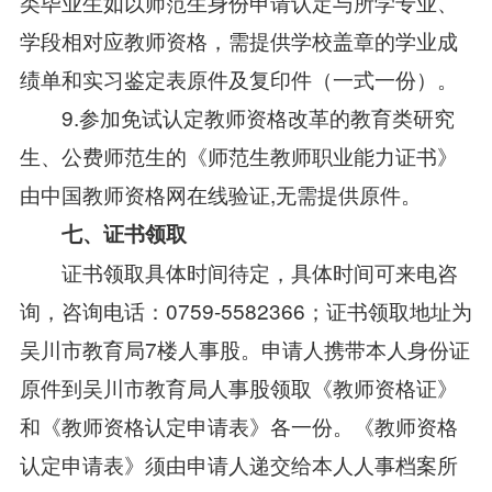
类毕业生如以师范生身份申请认定与所学专业、
学段相对应教师资格，需提供学校盖章的学业成
绩单和实习鉴定表原件及复印件（一式一份）。
9.参加免试认定教师资格改革的教育类研究
生、公费师范生的《师范生教师职业能力证书》
由中国教师资格网在线验证,无需提供原件。
七、证书领取
证书领取具体时间待定，具体时间可来电咨
询，咨询电话：0759-5582366；证书领取地址为
吴川市教育局7楼人事股。申请人携带本人身份证
原件到吴川市教育局人事股领取《教师资格证》
和《教师资格认定申请表》各一份。《教师资格
认定申请表》须由申请人递交给本人人事档案所