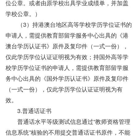
位公章。或者由原学校出具学业成绩单，并加盖
学校公章。）
（3）持港澳台地区高等学校学历学位证书的
申请人，需提供教育部留学服务中心出具的《港
澳台学历认证书》原件及复印件（一式一份），
仅此学历学位认证证明视为有效；持国外高等学
校学历学位证书的申请人，需提供教育部留学服
务中心出具的《国外学历认证书》原件及复印件
（一式一份），仅此学历学位认证证明视为有
效。
3.普通话证书
普通话水平等级测试信息通过“教师资格管理
信息系统”核验的不用提交普通话证书原件，不能