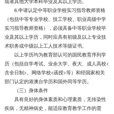
或者其他大学本科毕业及其以上学历。
6.申请认定中等职业学校实习指导教师资格
（包括中等专业学校、技工学校、职业高级中学
实习指导教师资格），必须具备中等职业学校毕
业及其以上学历，同时应具有初级及以上专业技
术职务或中级以上工人技术等级证书。
以上学历均为教育部认可的国民教育序列学
历（包括自学考试、业余大学、夜大、成人高校<
含全日制>、网络学校<函授>等）和经国家相关
部门认定的港澳台学历和国外同等学历。
（三）身体条件
具有良好的身体素质和心理素质，无传染性
疾病，无精神病史，能适应教育教学工作的需