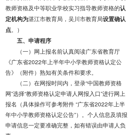
教师资格及中等职业学校实习指导教师资格的
认
湛江市教育局，吴川市教育局
定机构为
设置确认
。）
点
五、申请程序
（一）网上报名前认真阅读广东省教育厅
《广东省2022年上半年中小学教师资格认定公
告》（附件）熟知有关条件和要求。
（二）在网报时间内，登录“中国教师资格
网”选择“教师资格认定申请人网报入口”进行网上
报名（具体操作可参考附件 “广东省2022年上半
年中小学教师资格认定公告”）。个人信息及填报
申请信息一定要准确完整，如有错误由申请人负