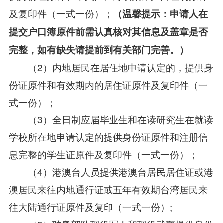
及复印件（一式一份）；
（温馨提示：申请人在
提交户口簿原件前需认真核对其信息及盖章是否
完整，如有缺失请提前到有关部门完善。）
（2）内地居民在居住地申请认定的，提供身
份证原件和有效期内的居住证原件及复印件（一
式一份）；
（3）全日制应届毕业生和在读研究生在就读
学校所在地申请认定的提供身份证原件和注册信
息完整的学生证原件及复印件（一式一份）；
（4）港澳台人员提供港澳台居民居住证或港
澳居民来往内地通行证或五年有效期台湾居民来
往大陆通行证原件及复印（一式一份）;