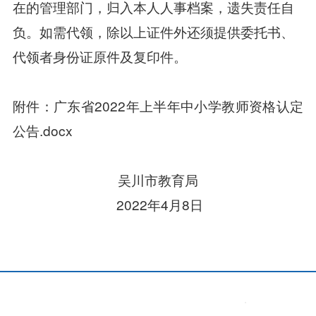
在的管理部门，归入本人人事档案，遗失责任自
负。如需代领，除以上证件外还须提供委托书、
代领者身份证原件及复印件。
附件：广东省2022年上半年中小学教师资格认定
公告.docx
吴川市教育局
2022年4月8日