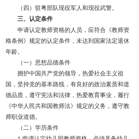
（四）驻粤部队现役军人和现役武警。
三、认定条件
申请认定教师资格的人员，应符合《教师资
格条例》规定的认定条件，未达到国家法定退休
年龄。
（一）思想品德条件
拥护中国共产党的领导，热爱社会主义祖
国，坚持党的基本路线，有良好的政治素质和道
德品质，遵守宪法和法律，热爱教育事业，履行
《中华人民共和国教师法》规定的义务，遵守教
师职业道德。
（二）学历条件
1.申请认定幼儿园教师资格，必须具备幼儿