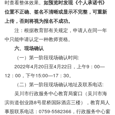
时查看整体效果。
如预览时发现《个人承诺书》
位置不正确、签名不清晰或显示不完整，可重新
上传，否则将视为报名不成功。
注：根据教育部有关规定，申请人在同一年
中只能申请认定一种教师资格。
六、现场确认
（一）第一阶段现场确认时间:
2022年4月20日至4月22日，上午9：00—
12：00，下午15:00—17：30。
（二）第一阶段现场确认地址及联系电话:
吴川市行政服务中心教育局窗口（吴川市海
滨街道创业路8号星桥国际酒店三楼），教育局人
事股联系电话：0759-5582366，行政服务中心窗