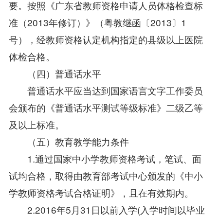
要。按照《广东省教师资格申请人员体格检查标
准（2013年修订）》（粤教继函〔2013〕1
号），经教师资格认定机构指定的县级以上医院
体检合格。
（四）普通话水平
普通话水平应当达到国家语言文字工作委员
会颁布的《普通话水平测试等级标准》二级乙等
及以上标准。
（五）教育教学能力条件
1.通过国家中小学教师资格考试，笔试、面
试均合格，取得由教育部考试中心颁发的《中小
学教师资格考试合格证明》，且在有效期内。
2.2016年5月31日以前入学(入学时间以毕业