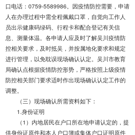
口电话：0759-5589986。因疫情防控需要，申请
人在办理过程中需全程佩戴口罩，自觉向工作人
员出示健康码绿码、行程卡和配合登记有关信
息、测量体温。各申请人应及时了解吴川疫情防
控相关要求，及时抵吴，并按属地化要求和规定
进行管理，以免耽误现场确认认定。吴川市教育
局确认点根据疫情防控形势，严格按照上级疫情
防控相关部门要求适时作出现场确认认定工作的
调整。
（三）现场确认所需资料如下：
1.身份证明
（1）内地居民在户口所在地申请认定的，提
供身份证原件和本人户口簿或集体户口证明原件