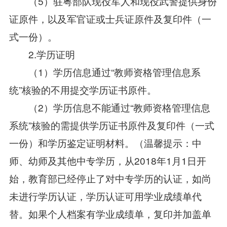
（5）驻粤部队现役军人和现役武警提供身份
证原件，以及军官证或士兵证原件及复印件（一
式一份）。
2.学历证明
（1）学历信息通过“教师资格管理信息系
统”核验的不用提交学历证书原件。
（2）学历信息不能通过“教师资格管理信息
系统”核验的需提供学历证书原件及复印件（一式
一份）和学历鉴定证明材料。（温馨提示：中
师、幼师及其他中专学历，从2018年1月1日开
始，教育部已经停止了对中专学历的认证，如尚
未进行学历认证，学历认证可用学业成绩单代
替。如果个人档案有学业成绩单，复印并加盖单