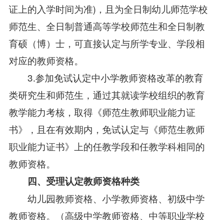
证上的入学时间为准)，且为全日制幼儿师范学校
师范生、全日制普通高等学校师范生和全日制教
育硕（博）士，可直接认定与所学专业、学段相
对应的教师资格。
3.参加免试认定中小学教师资格改革的教育
类研究生和师范生，通过其就读学校组织的教育
教学能力考核，取得《师范生教师职业能力证
书》，且在有效期内，免试认定与《师范生教师
职业能力证书》上的任教学段和任教学科相同的
教师资格。
四、受理认定教师资格种类
幼儿园教师资格、小学教师资格、初级中学
教师资格。（高级中学教师资格、中等职业学校