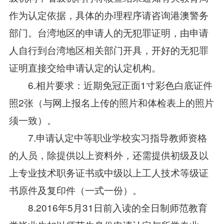
作为认定依据，具体的办理程序请咨询港澳警务
部门。台湾地区的申请人的无犯罪证明，由申请
人自行到台湾地区相关部门开具，开好的无犯罪
证明直接交给申请认定的认定机构。
6.相片要求：近期免冠正面1寸彩色白底证件
照2张（与网上报名上传的照片和体检表上的照片
须一致）。
7.申请认定中等职业学校实习指导教师资格
的人员，除提供以上资料外，还需提供初级及以
上专业技术职务证书或中级以上工人技术等级证
书原件及复印件（一式一份）。
8.2016年5月31日前入读的全日制师范教育