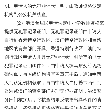
明。申请人的无犯罪记录证明，由教师资格认定
机构到公安机关核查。
（2）港澳台居民申请认定中小学教师资格需
提供无犯罪记录证明。无犯罪记录证明由申请人
自行到香港特别行政区、澳门特别行政区和台湾
地区的有关部门开具。香港特别行政区、澳门特
别行政区申请人开具无犯罪记录证明所需的《无
犯罪记录证明函件》，由申请人填写后交给现场
确认点，待省级机构填写盖章完毕后，通知申请
人到认定机构领取，再由申请人自行携带函件到
香港或澳门的警务部门办理无犯罪证明，港澳警
务部门核实后，将核查结果反馈给出具函件的省
级机构，省级机构再将核查结果通知有关教育局