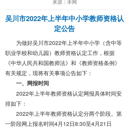
来源：本网
吴川市2022年上半年中小学教师资格认
定公告
为做好吴川市2022年上半年中小学（含中等
职业学校和幼儿园）教师资格认定工作，根据
《中华人民共和国教师法》和《教师资格条例》
有关规定，现将有关事项公告如下：
一、网报时间
2022年上半年教师资格认定网报具体时间安
排如下：
2022年上半年教师资格认定分两个阶段。第
一阶段网上报名时间4月12日8:30至4月21日