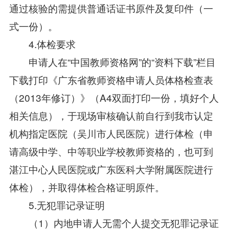
通过核验的需提供普通话证书原件及复印件（一
式一份）。
4.体检要求
申请人在“中国教师资格网”的“资料下载”栏目
下载打印《广东省教师资格申请人员体格检查表
（2013年修订）》（A4双面打印一份，填好个人
相关信息），于现场审核确认前自行到我市认定
机构指定医院（吴川市人民医院）进行体检（申
请高级中学、中等职业学校教师资格的，也可到
湛江中心人民医院或广东医科大学附属医院进行
体检），并取得体检合格证明原件。
5.无犯罪记录证明
（1）内地申请人无需个人提交无犯罪记录证