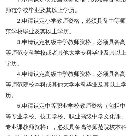
师范学校毕业及其以上学历。
2.申请认定小学教师资格，必须具备中等师
范学校毕业及其以上学历。
3.申请认定初级中学教师资格，必须具备高
等师范专科学校或者其他大学专科毕业及其以上
学历。
4.申请认定高级中学教师资格，必须具备高
等师范院校本科或其他大学本科毕业及其以上学
历。
5.申请认定中等职业学校教师资格（包括中
等专业学校、技工学校、职业高级中学文化课、
专业课教师资格），必须具备高等师范院校本科