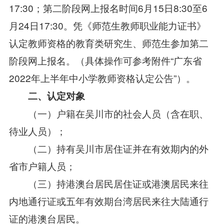
17:30；第二阶段网上报名时间6月15日8:30至6
月24日17:30。凭《师范生教师职业能力证书》
认定教师资格的教育类研究生、师范生参加第二
阶段网上报名。（具体操作可参考附件“广东省
2022年上半年中小学教师资格认定公告”）。
二、认定对象
（一）户籍在吴川市的社会人员（含在职、
待业人员）；
（二）持有吴川市居住证并在有效期内的外
省市户籍人员；
（三）持港澳台居民居住证或港澳居民来往
内地通行证或五年有效期台湾居民来往大陆通行
证的港澳台居民。