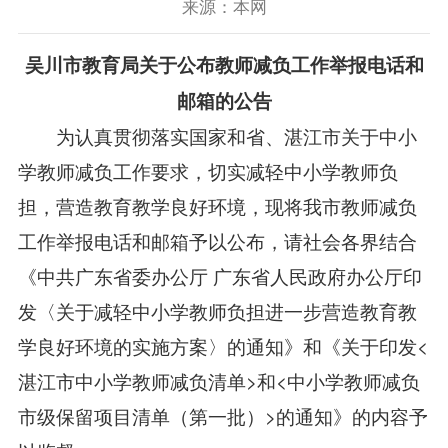
来源：本网
吴川市教育局
关于公布教师减负工作举报电话和
邮箱的公告
为认真贯彻落实国家和省、湛江市关于中小
学教师减负工作要求，切实减轻中小学教师负
担，营造教育教学良好环境，现将我市教师减负
工作举报电话和邮箱予以公布，请社会各界结合
《中共广东省委办公厅 广东省人民政府办公厅印
发〈关于减轻中小学教师负担进一步营造教育教
学良好环境的实施方案〉的通知》
和《关于印发<
湛江市中小学教师减负清单>和<中小学教师减负
市级保留项目清单（第一批）>的通知》的内容予