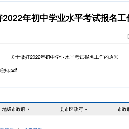
好2022年初中学业水平考试报名工
【
关于做好2022年初中学业水平考试报名工作的通知
知.pdf
地级市政府
县市区政府
市政