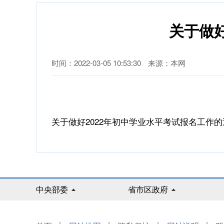
关于做
时间：2022-03-05 10:53:30
来源：本网
关于做好2022年初中学业水平考试报名工作的通
中央部委
省市区政府