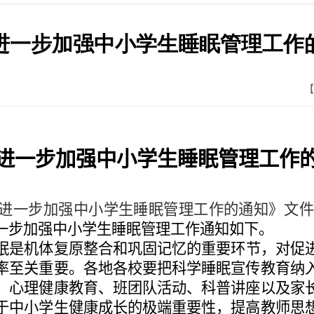
进一步加强中小学生睡眠管理工作
【
进一步加强中小学生睡眠管理工作
：
进一步加强中小学生睡眠管理工作的通知》
文
一步加强中小学生睡眠管理工作通知如下。
眠是机体复原整合和巩固记忆的重要环节，对促
率至关重要。各地各校要把科学睡眠宣传教育纳
、心理健康教育、班团队活动、科普讲座以及家
于中小学生健康成长的极端重要性，提高教师思