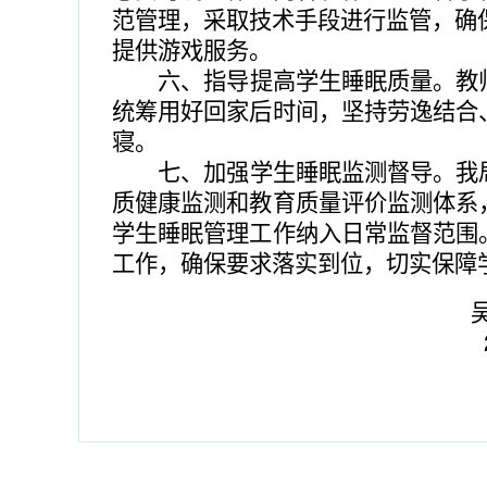
范管理，采取技术手段进行监管，确
提供游戏服务。
六、指导提高学生睡眠质量。教
统筹用好回家后时间，坚持劳逸结合
寝。
七、加强学生睡眠监测督导。我
质健康监测和教育质量评价监测体系
学生睡眠管理工作纳入日常监督范围
工作，确保要求落实到位，切实保障