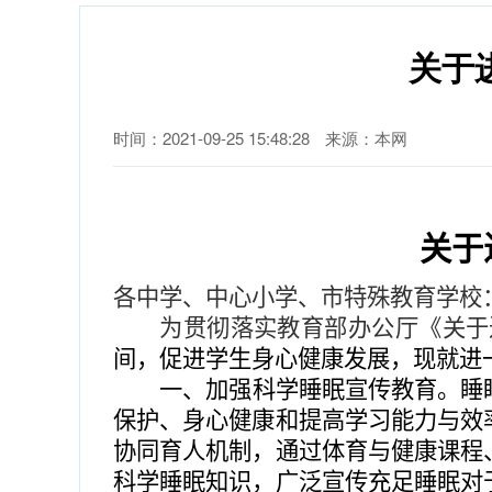
关于
时间：2021-09-25 15:48:28
来源：本网
关于
各中学、中心小学、市特殊教育学校
为贯彻落实教育部办公厅《关于
间，促进学生身心健康发展，现就进
一、加强科学睡眠宣传教育。睡
保护、身心健康和提高学习能力与效
协同育人机制，通过体育与健康课程
科学睡眠知识，广泛宣传充足睡眠对