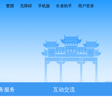
繁體
无障碍
手机版
长者助手
用户登录
务服务
互动交流