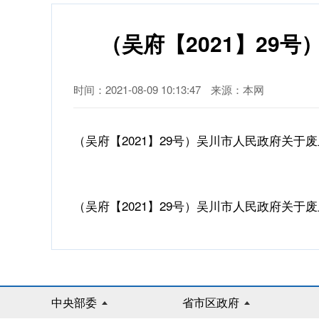
（吴府【2021】2
时间：2021-08-09 10:13:47
来源：本网
（吴府【2021】29号）吴川市人民政府关
（吴府【2021】29号）吴川市人民政府关于废
中央部委
省市区政府