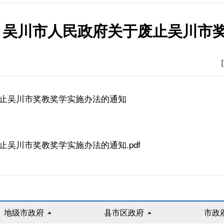
9号）吴川市人民政府关于废止吴川市
【
于废止吴川市奖教奖学实施办法的通知
止吴川市奖教奖学实施办法的通知.pdf
地级市政府
县市区政府
市政