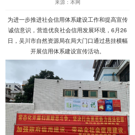
来源：本网
为进一步推进社会信用体系建设工作和提高宣传
诚信意识，营造优良社会信用发展环境，6月26
日，吴川市自然资源局在局大门口通过悬挂横幅
开展信用体系建设宣传活动。