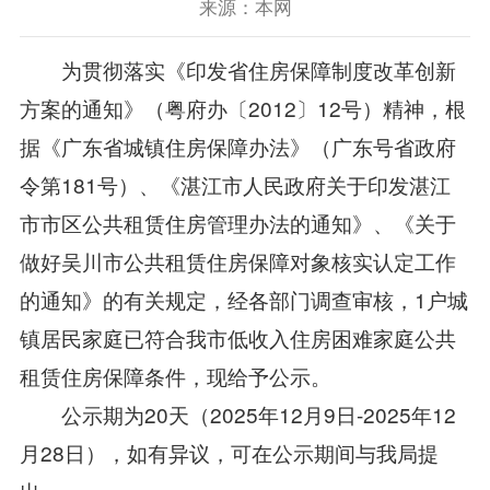
来源：本网
为贯彻落实《印发省住房保障制度改革创新
方案的通知》（粤府办〔2012〕12号）精神，根
据《广东省城镇住房保障办法》（广东号省政府
令第181号）、《湛江市人民政府关于印发湛江
市市区公共租赁住房管理办法的通知》、《关于
做好吴川市公共租赁住房保障对象核实认定工作
的通知》的有关规定，经各部门调查审核，1户城
镇居民家庭已符合我市低收入住房困难家庭公共
租赁住房保障条件，现给予公示。
公示期为20天（2025年12月9日-2025年12
月28日），如有异议，可在公示期间与我局提