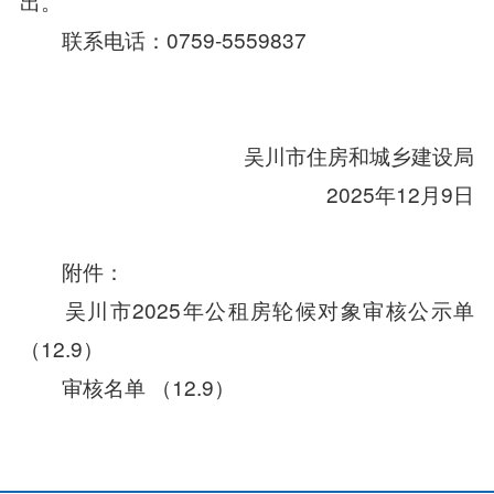
出。
联系电话：0759-5559837
吴川市住房和城乡建设局
2025年12月9日
附件：
吴川市2025年公租房轮候对象审核公示单
（12.9）
审核名单 （12.9）