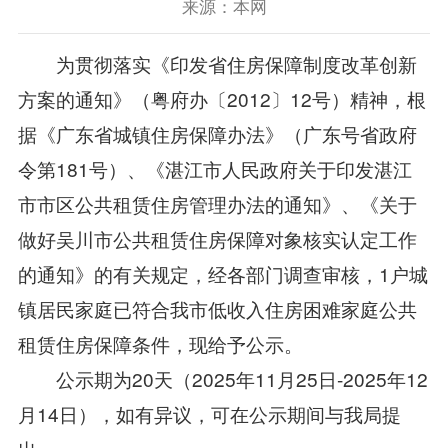
来源：本网
为贯彻落实《印发省住房保障制度改革创新
方案的通知》（粤府办〔2012〕12号）精神，根
据《广东省城镇住房保障办法》（广东号省政府
令第181号）、《湛江市人民政府关于印发湛江
市市区公共租赁住房管理办法的通知》、《关于
做好吴川市公共租赁住房保障对象核实认定工作
的通知》的有关规定，经各部门调查审核，1户城
镇居民家庭已符合我市低收入住房困难家庭公共
租赁住房保障条件，现给予公示。
公示期为20天（2025年11月25日-2025年12
月14日），如有异议，可在公示期间与我局提