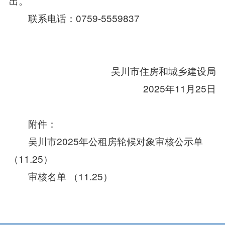
出。
联系电话：0759-5559837
吴川市住房和城乡建设局
2025年11月25日
附件：
吴川市2025年公租房轮候对象审核公示单
（11.25）
审核名单 （11.25）