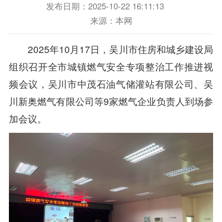
发布日期：2025-10-22 16:11:13
来源：本网
2025年10月17日，吴川市住房和城乡建设局
组织召开全市城镇燃气安全专项整治工作推进视
频会议，吴川市中茂石油气储灌站有限公司、吴
川新奥燃气有限公司等9家燃气企业负责人到场参
加会议。