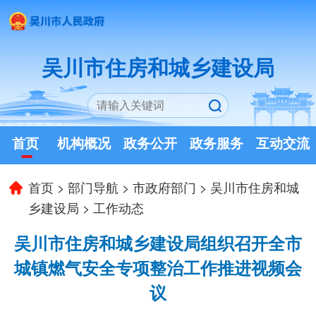
吴川市住房和城乡建设局
首页
机构概况
政务公开
政务服务
互动交流
首页
>
部门导航
>
市政府部门
>
吴川市住房和城
乡建设局
>
工作动态
吴川市住房和城乡建设局组织召开全市
城镇燃气安全专项整治工作推进视频会
议