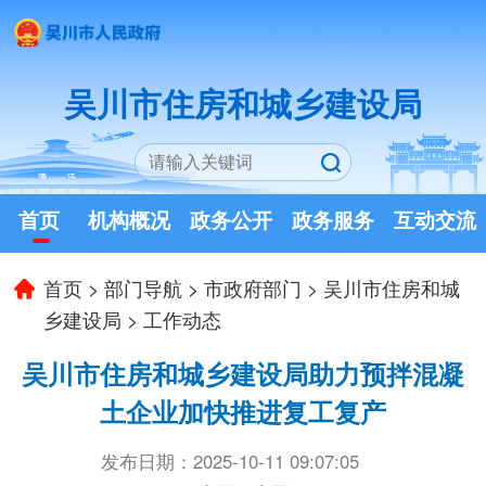
吴川市住房和城乡建设局
首页
机构概况
政务公开
政务服务
互动交流
首页
>
部门导航
>
市政府部门
>
吴川市住房和城
乡建设局
>
工作动态
吴川市住房和城乡建设局助力预拌混凝
土企业加快推进复工复产
发布日期：2025-10-11 09:07:05