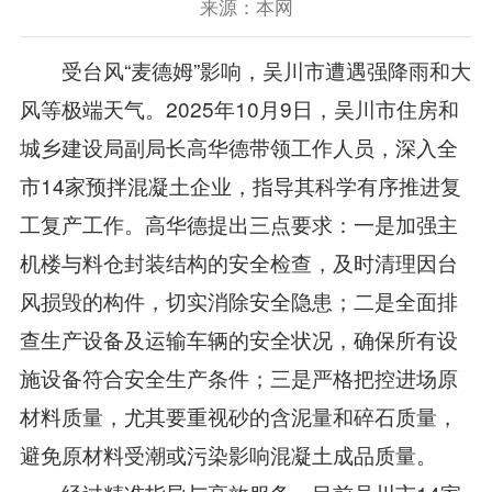
来源：本网
受台风“麦德姆”影响，吴川市遭遇强降雨和大
风等极端天气。2025年10月9日，吴川市住房和
城乡建设局副局长高华德带领工作人员，深入全
市14家预拌混凝土企业，指导其科学有序推进复
工复产工作。高华德提出三点要求：一是加强主
机楼与料仓封装结构的安全检查，及时清理因台
风损毁的构件，切实消除安全隐患；二是全面排
查生产设备及运输车辆的安全状况，确保所有设
施设备符合安全生产条件；三是严格把控进场原
材料质量，尤其要重视砂的含泥量和碎石质量，
避免原材料受潮或污染影响混凝土成品质量。