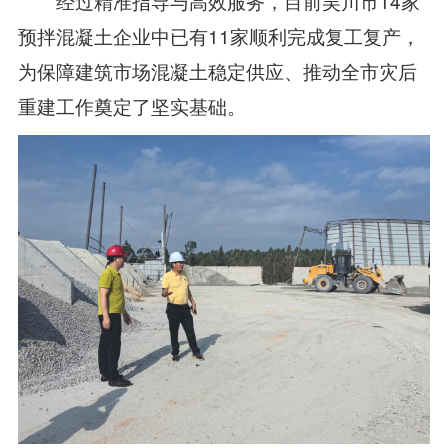
经过精准指导与高效服务，目前吴川市14家
预拌混凝土企业中已有11家顺利完成复工复产，
为保障建筑市场混凝土稳定供应、推动全市灾后
重建工作奠定了坚实基础。