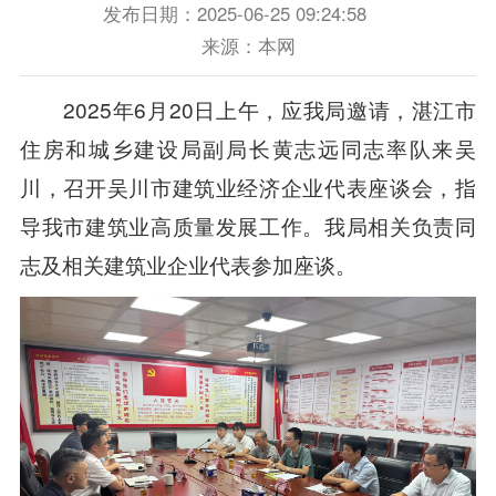
发布日期：2025-06-25 09:24:58
来源：本网
2025年6月20日上午，应我局邀请，湛江市
住房和城乡建设局副局长黄志远同志率队来吴
川，召开吴川市建筑业经济企业代表座谈会，指
导我市建筑业高质量发展工作。我局相关负责同
志及相关建筑业企业代表参加座谈。