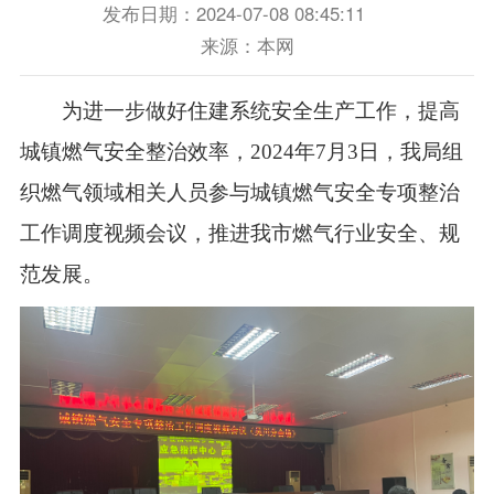
发布日期：2024-07-08 08:45:11
来源：本网
为进一步做好住建系统安全生产工作，提高
城镇燃气安全整治效率，2024年7月3日，我局组
织燃气领域相关人员参与城镇燃气安全专项整治
工作调度视频会议，推进我市燃气行业安全、规
范发展。