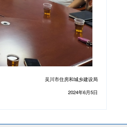
吴川市住房和城乡建设局
2024年6月5日