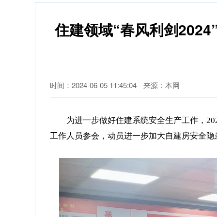
住建领域“春风利剑20
时间：2024-06-05 11:45:04
来源：本网
为进一步做好住建系统安全生产工作，20
工作人员参会，动员进一步加大自建房安全隐