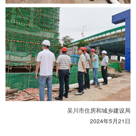
吴川市住房和城乡建设局
2024年5月21日