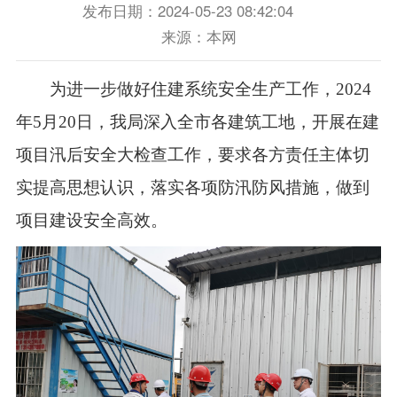
发布日期：2024-05-23 08:42:04
来源：本网
为进一步做好住建系统安全生产工作，2024
年5月20日，我局深入全市各建筑工地，开展在建
项目汛后安全大检查工作，要求各方责任主体切
实提高思想认识，落实各项防汛防风措施，做到
项目建设安全高效。