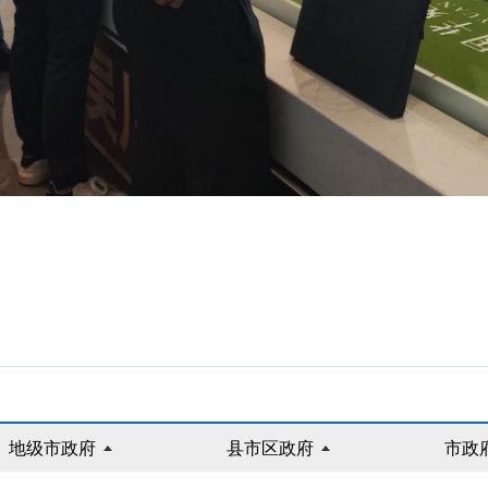
地级市政府
县市区政府
市政