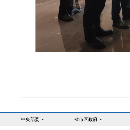
中央部委
省市区政府