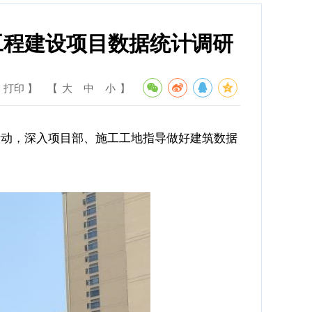
工程建设项目数据统计调研
 打印 】
【
大
中
小
】
研活动，深入项目部、施工工地指导做好建筑数据