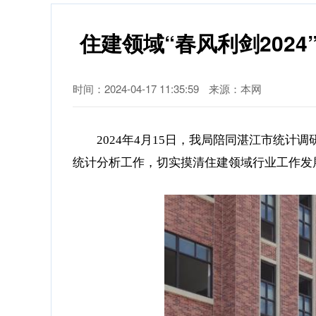
住建领域“春风利剑20
时间：2024-04-17 11:35:59
来源：本网
2024年4月15日，我局陪同湛江市统
统计分析工作，切实摸清住建领域行业工作发