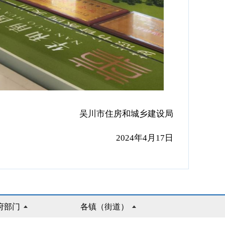
吴川市住房和城乡建设局
2024年4月17日
府部门
各镇（街道）