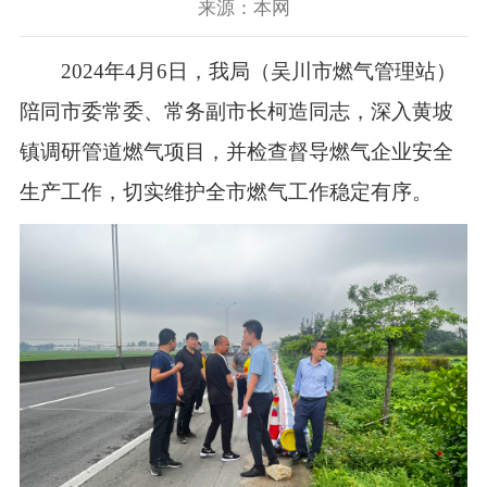
来源：本网
2024年4月6日，我局（吴川市燃气管理站）
陪同市委常委、常务副市长柯造同志，深入黄坡
镇调研管道燃气项目，并检查督导燃气企业安全
生产工作，切实维护全市燃气工作稳定有序。