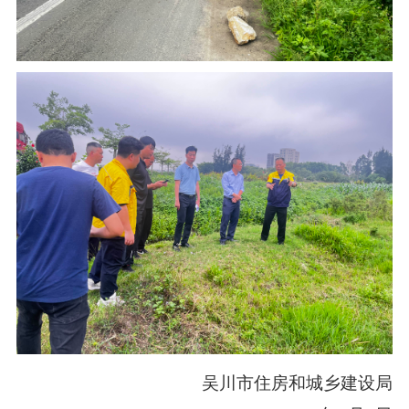
吴川市住房和城乡建设局