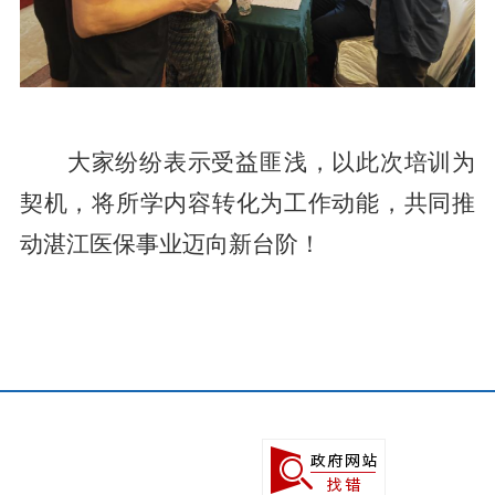
大家纷纷表示受益匪浅，以此次培训为
契机，将所学内容转化为工作动能，共同推
动湛江医保事业迈向新台阶！