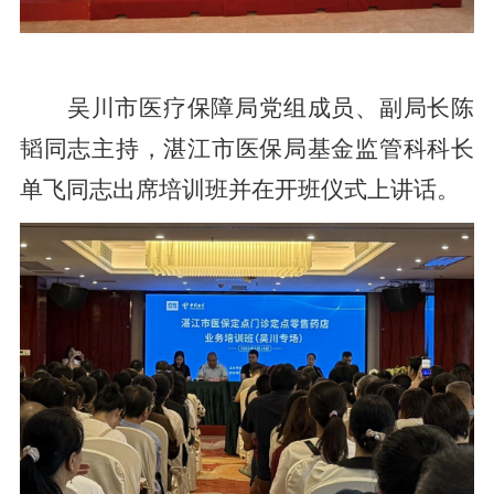
吴川市医疗保障局党组成员、副局长陈
韬同志主持，湛江市医保局基金监管科科长
单飞同志出席培训班并在开班仪式上讲话。