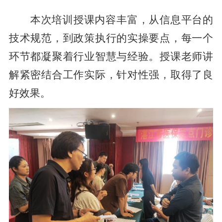
本次培训授课内容丰富，从信息平台的
技术规范，到政策执行的实操要点，每一个
环节都凝聚着行业智慧与经验。授课老师讲
解紧密结合工作实际，针对性强，取得了良
好效果。