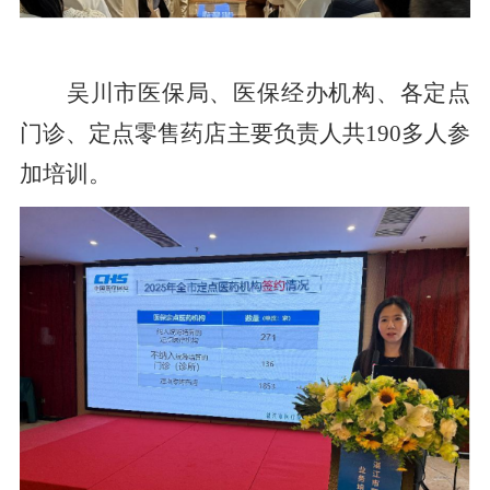
吴川市医保局、医保经办机构、各定点
门诊、定点零售药店主要负责人共
190多人参
加培训。