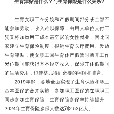
生育津贴是什么？与生育保险是什么关系?
生育女职工在分娩和产假期间部分或全部不
能参加劳动，收入难以保障，由用人单位支付工
资又将加重用工成本甚至影响女性就业，因此国
家建立生育保险制度，报销生育医疗费用、发放
生育津贴，使女职工因生育休产假暂时离开工作
岗位期间能获得基本经济收入，保障其休假期间
的生活费用，也使婴儿得到必要的照顾和哺育。
2019年起，各地全面实现了生育保险和职工
基本医保的合并实施，参加职工医保的在职职工
同步参加生育保险，生育保险参保率持续提升，
2024年生育保险参保人数达到2.53亿人。