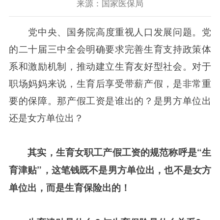
来源：国家医保局
党中央、国务院高度重视人口发展问题。党
的二十届三中全会明确要求完善生育支持政策体
系和激励机制，推动建立生育友好型社会。对于
职场妈妈来说，生育后享受带薪产假，是非常重
要的保障。那产假工资是谁出的？是男方单位出
还是女方单位出？
其实，生育女职工产假工资的规范称呼是“生
育津贴”，这笔钱既不是男方单位出，也不是女方
单位出，而是生育保险出的！