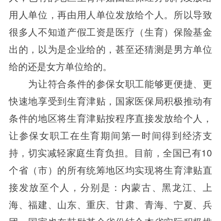
用人单位，再由用人单位发放给个人。所以导致
很多人不知道产假工资是医疗（生育）保险基金
出的，以为是企业给的，甚至还猜测是男方单位
给的还是女方单位给的。
为让符合条件的参保女职工能够更便捷、更
快速地享受到生育津贴，国家医保局积极推动有
条件的地区将生育津贴按程序直接发放给个人，
让参保女职工在生育期间第一时间得到经济支
持，切实减轻家庭生育负担。目前，全国已有10
个省（市）的所有统筹地区均实现将生育津贴直
接发放至个人，分别是：内蒙古、黑龙江、上
海、福建、山东、重庆、甘肃、青海、宁夏、兵