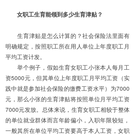
女职工生育能领到多少生育津贴？
生育津贴是怎么计算的？社会保险法里面有
明确规定，按照职工所在用人单位上年度职工月
平均工资计发。
举个例子，假如生育女职工小张本人每月工
资5000元，但其单位上年度职工月平均工资（实
践中就是参加社会保险的缴费工资水平）为7000
元，那么小张的生育津贴将按照单位月平均工资
7000元发放。总体来说，生育女职工相较于整体
的单位就业群体而言年龄偏小，入职年限较短，
一般其所在单位平均工资要高于本人工资，女职