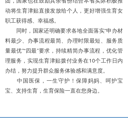
团，国家也在鼓励其余省份结合本省实际积极推
动将生育津贴直接发放给个人，更好增强生育女
职工获得感、幸福感。
同时，国家还明确要求各地全面落实“申办材
料最少、办事流程最简、办理时限最短、服务质
量最优”“四最”要求，持续精简办事流程，优化管
理服务，实现生育津贴拨付业务在10个工作日内
办结，努力提升群众服务体验感和满意度。
中国医保，一生守护！保障妈妈、呵护宝
宝、支持生育，生育保险一直在您身边。