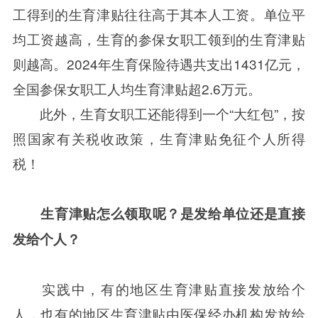
工得到的生育津贴往往高于其本人工资。单位平
均工资越高，生育的参保女职工领到的生育津贴
则越高。2024年生育保险待遇共支出1431亿元，
全国参保女职工人均生育津贴超2.6万元。
此外，生育女职工还能得到一个“大红包”，按
照国家有关税收政策，生育津贴免征个人所得
税！
生育津贴怎么领取呢？是发给单位还是直接
发给个人？
实践中，有的地区生育津贴直接发放给个
人，也有的地区生育津贴由医保经办机构发放给