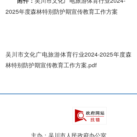
吴川市文化广电旅游体育行业2024-
附件：
2025年度森林特别防护期宣传教育工作方案
吴川市文化广电旅游体育行业2024-2025年度森
林特别防护期宣传教育工作方案.pdf
主办：吴川市人民政府办公室