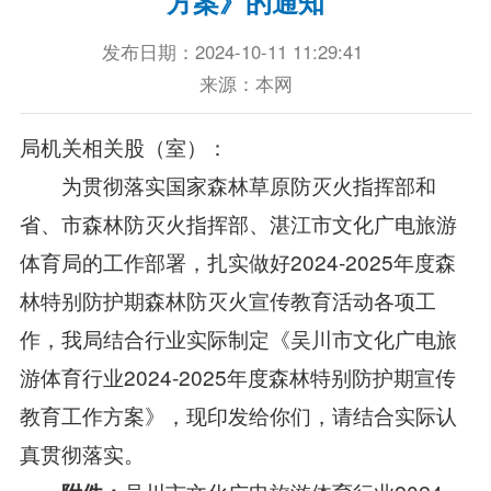
方案》的通知
发布日期：2024-10-11 11:29:41
来源：本网
局机关相关股（室）：
为贯彻落实国家森林草原防灭火指挥部和
省、市森林防灭火指挥部、湛江市文化广电旅游
体育局的工作部署，扎实做好2024-2025年度森
林特别防护期森林防灭火宣传教育活动各项工
作，我局结合行业实际制定《吴川市文化广电旅
游体育行业2024-2025年度森林特别防护期宣传
教育工作方案》，现印发给你们，请结合实际认
真贯彻落实。