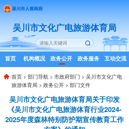
吴川市文化广电旅游体育局
首页
机构概况
政务公开
政务服务
互动交流
首页
>
部门导航
>
市政府部门
>
吴川市文化广电
旅游体育局
>
政务公开
>
部门文件
吴川市文化广电旅游体育局关于印发
《吴川市文化广电旅游体育行业2024-
2025年度森林特别防护期宣传教育工作