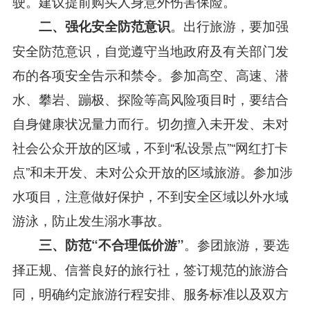
驶。建议提前购买人身意外伤害保险。
。出行旅游，要加强
二、强化安全防范意识
安全防范意识，自觉遵守当地政府及有关部门发
布的各项安全告示和禁令。参加高空、高速、潜
水、攀岩、蹦极、探险等高风险项目时，要结合
自身健康状况量力而行。切勿擅入未开发、未对
社会公众开放的区域，不到“私设景点”“网红打卡
点”和未开发、未对公众开放的区域旅游。参加涉
水项目，注意做好保护，不到安全区域以外水域
游泳，防止发生溺水事故。
。参团旅游，要选
三、防范“不合理低价游”
择正规、信誉良好的旅行社，签订规范的旅游合
同，明确约定旅游行程安排、服务标准以及双方