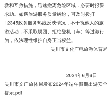
救和互救措施，迅速撤离危险区域，必要时报警
求助。如遇旅游服务质量纠纷，可及时拨打
12345政务服务热线反映情况，不干扰他人的旅
游活动，不采取脱团、拒绝登机（车）等过激行
为，依法理性维护自身正当权益。
吴川市文化广电旅游体育局
2024年6月6日
吴川市文广旅体局发布2024年端午假期出游安全
提示.pdf