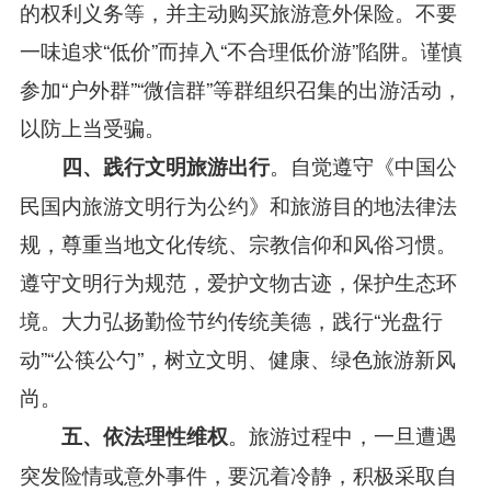
的权利义务等，并主动购买旅游意外保险。不要
一味追求“低价”而掉入“不合理低价游”陷阱。谨慎
参加“户外群”“微信群”等群组织召集的出游活动，
以防上当受骗。
。自觉遵守《中国公
四、践行文明旅游出行
民国内旅游文明行为公约》和旅游目的地法律法
规，尊重当地文化传统、宗教信仰和风俗习惯。
遵守文明行为规范，爱护文物古迹，保护生态环
境。大力弘扬勤俭节约传统美德，践行“光盘行
动”“公筷公勺”，树立文明、健康、绿色旅游新风
尚。
。旅游过程中，一旦遭遇
五、依法理性维权
突发险情或意外事件，要沉着冷静，积极采取自