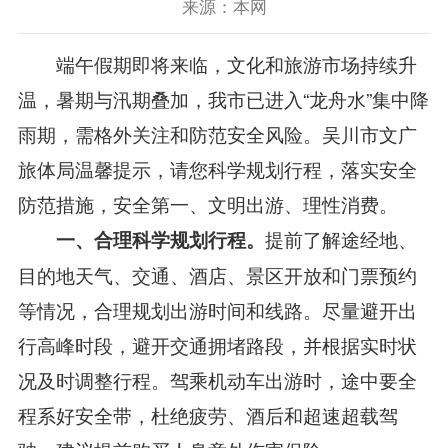
来源：本网
端午假期即将来临，文化和旅游市场持续升
温，暑期与汛期叠加，我市已进入“龙舟水”集中降
雨期，需格外关注和防范安全风险。吴川市文广
旅体局温馨提示，请您科学规划行程，落实安全
防范措施，安全第一、文明出游、理性消费。
提前了解途经地、
一、合理科学规划行程。
目的地天气、交通、酒店、景区开放和门票预约
等情况，合理规划出游时间和线路。尽量避开出
行高峰时段，避开交通拥堵路段，并根据实时状
况及时调整行程。驾乘机动车出游时，途中要全
程系好安全带，杜绝疲劳、酒后和超速超载驾